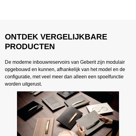
ONTDEK VERGELIJKBARE
PRODUCTEN
De moderne inbouwreservoirs van Geberit zijn modulair
opgebouwd en kunnen, afhankelijk van het model en de
configuratie, met veel meer dan alleen een spoelfunctie
worden uitgerust.