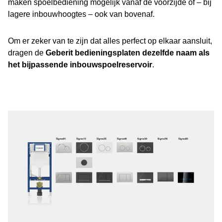
maken spoelbediening mogelijk vanaf de voorzijde of – bij
lagere inbouwhoogtes – ook van bovenaf.
Om er zeker van te zijn dat alles perfect op elkaar aansluit,
dragen de
Geberit bedieningsplaten dezelfde naam als
het bijpassende inbouwspoelreservoir
.