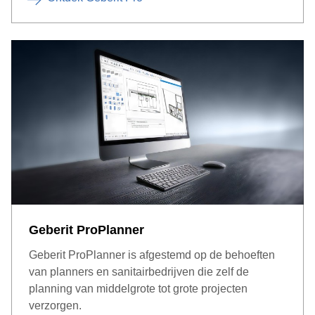
Geberit ProPlanner
Geberit ProPlanner is afgestemd op de behoeften
van planners en sanitairbedrijven die zelf de
planning van middelgrote tot grote projecten
verzorgen.