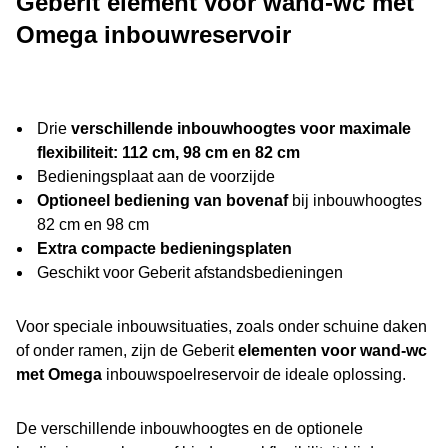
Geberit element voor wand-wc met
Omega inbouwreservoir
Drie
verschillende inbouwhoogtes voor maximale
flexibiliteit: 112 cm, 98 cm en 82 cm
Bedieningsplaat aan de voorzijde
Optioneel bediening van bovenaf
bij inbouwhoogtes
82 cm en 98 cm
Extra compacte bedieningsplaten
Geschikt voor Geberit afstandsbedieningen
Voor speciale inbouwsituaties, zoals onder schuine daken
of onder ramen, zijn de Geberit
elementen voor wand-wc
met Omega
inbouwspoelreservoir de ideale oplossing.
De verschillende inbouwhoogtes en de optionele