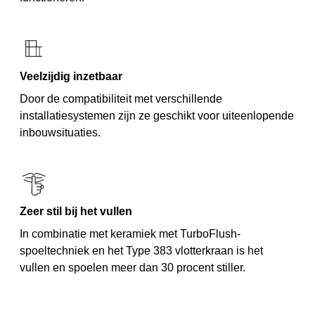
Veelzijdig inzetbaar
Door de compatibiliteit met verschillende
installatiesystemen zijn ze geschikt voor uiteenlopende
inbouwsituaties.
Zeer stil bij het vullen
In combinatie met keramiek met TurboFlush-
spoeltechniek en het Type 383 vlotterkraan is het
vullen en spoelen meer dan 30 procent stiller.