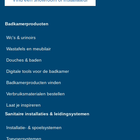
Badkamerproducten
Wc's & urinoirs
Wastafels en meubilair
Douches & baden
Digitale tools voor de badkamer
Badkamerproducten vinden
Verbruiksmaterialen bestellen
Laat je inspireren
Sanitaire installaties & leidingsystemen
Installatie- & spoelsystemen
Toevoersystemen