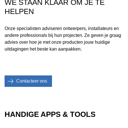
WE STAAN KLAAR OM JE TE
HELPEN
Onze specialisten adviseren ontwerpers, installateurs en
andere professionals bij hun projecten. Ze geven je graag
advies over hoe je met onze producten jouw huidige
uitdagingen het beste kan aanpakken.
Contacteer ons
HANDIGE APPS & TOOLS