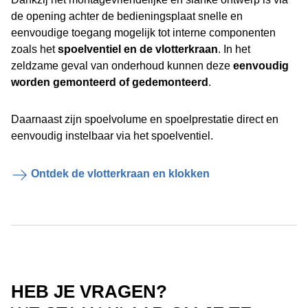
de opening achter de bedieningsplaat snelle en
eenvoudige toegang mogelijk tot interne componenten
zoals het
spoelventiel en de vlotterkraan
. In het
zeldzame geval van onderhoud kunnen deze
eenvoudig
worden gemonteerd of gedemonteerd
.
Daarnaast zijn spoelvolume en spoelprestatie direct en
eenvoudig instelbaar via het spoelventiel.
Ontdek de vlotterkraan en klokken
HEB JE VRAGEN?