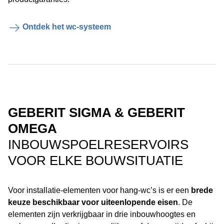
Ontdek het wc-systeem
GEBERIT SIGMA & GEBERIT
OMEGA
INBOUWSPOELRESERVOIRS
VOOR ELKE BOUWSITUATIE
Voor installatie-elementen voor hang-wc’s is er een
brede
keuze beschikbaar voor uiteenlopende eisen
. De
elementen zijn verkrijgbaar in drie inbouwhoogtes en