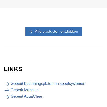
Alle producten ontdekken
LINKS
Geberit bedieningsplaten en spoelsystemen
Geberit Monolith
Geberit AquaClean