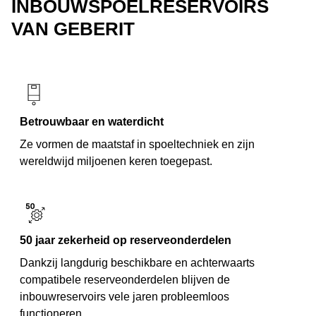
INBOUWSPOELRESERVOIRS
VAN GEBERIT
Betrouwbaar en waterdicht
Ze vormen de maatstaf in spoeltechniek en zijn
wereldwijd miljoenen keren toegepast.
50 jaar zekerheid op reserveonderdelen
Dankzij langdurig beschikbare en achterwaarts
compatibele reserveonderdelen blijven de
inbouwreservoirs vele jaren probleemloos
functioneren.