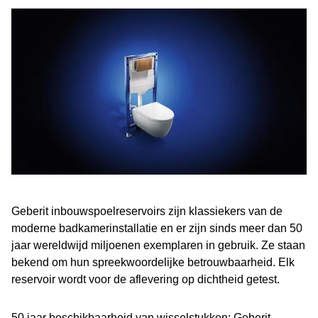
Geberit inbouwspoelreservoirs zijn klassiekers van de
moderne badkamerinstallatie en er zijn sinds meer dan 50
jaar wereldwijd miljoenen exemplaren in gebruik. Ze staan
bekend om hun spreekwoordelijke betrouwbaarheid. Elk
reservoir wordt voor de aflevering op dichtheid getest.
50 jaar beschikbaarheid van wisselstukken: Geberit