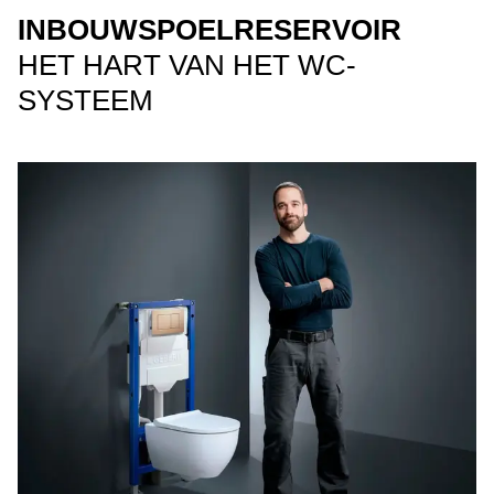
INBOUWSPOELRESERVOIR
HET HART VAN HET WC-
SYSTEEM