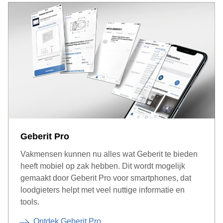
Geberit Pro
Vakmensen kunnen nu alles wat Geberit te bieden
heeft mobiel op zak hebben. Dit wordt mogelijk
gemaakt door Geberit Pro voor smartphones, dat
loodgieters helpt met veel nuttige informatie en
tools.
Ontdek Geberit Pro