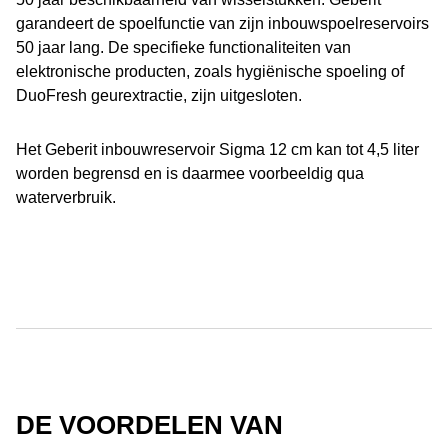
garandeert de spoelfunctie van zijn inbouwspoelreservoirs
50 jaar lang. De specifieke functionaliteiten van
elektronische producten, zoals hygiënische spoeling of
DuoFresh geurextractie, zijn uitgesloten.
Het Geberit inbouwreservoir Sigma 12 cm kan tot 4,5 liter
worden begrensd en is daarmee voorbeeldig qua
waterverbruik.
DE VOORDELEN VAN