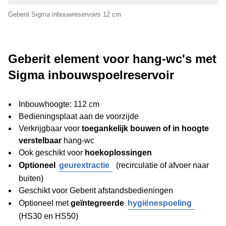
Geberit Sigma inbouwreservoirs 12 cm
Geberit element voor hang-wc's met
Sigma inbouwspoelreservoir
Inbouwhoogte: 112 cm
Bedieningsplaat aan de voorzijde
Verkrijgbaar voor
toegankelijk bouwen of in hoogte
verstelbaar
hang-wc
Ook geschikt voor
hoekoplossingen
Optioneel
geurextractie
(recirculatie of afvoer naar
buiten)
Geschikt voor Geberit afstandsbedieningen
Optioneel met
geïntegreerde
hygiënespoeling
(HS30 en HS50)