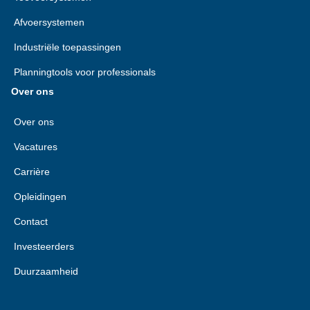
Afvoersystemen
Industriële toepassingen
Planningtools voor professionals
Over ons
Over ons
Vacatures
Carrière
Opleidingen
Contact
Investeerders
Duurzaamheid