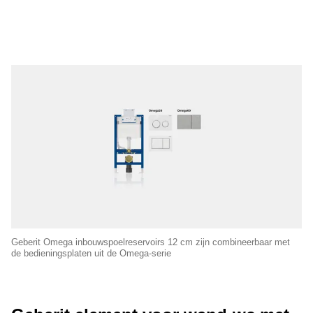
Geberit Omega inbouwspoelreservoirs 12 cm zijn combineerbaar met
de bedieningsplaten uit de Omega-serie