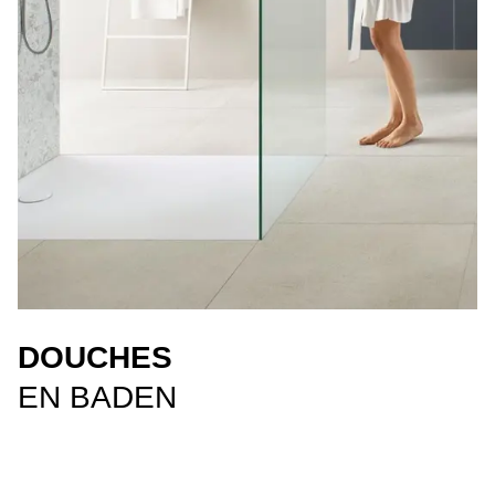
DOUCHES
EN BADEN