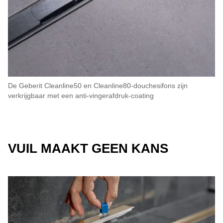
De Geberit Cleanline50 en Cleanline80-douchesifons zijn
verkrijgbaar met een anti-vingerafdruk-coating
VUIL MAAKT GEEN KANS