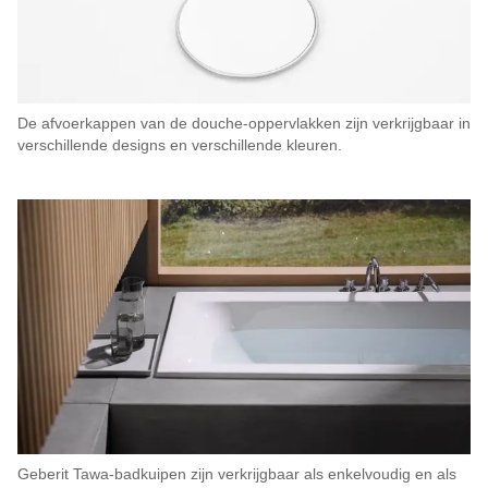
De afvoerkappen van de douche-oppervlakken zijn verkrijgbaar in
verschillende designs en verschillende kleuren.
Geberit Tawa-badkuipen zijn verkrijgbaar als enkelvoudig en als