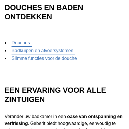
DOUCHES EN BADEN
ONTDEKKEN
Douches
Badkuipen en afvoersystemen
Slimme functies voor de douche
EEN ERVARING VOOR ALLE
ZINTUIGEN
Verander uw badkamer in een
oase van ontspanning en
verfrissing
. Geberit biedt hoogwaardige, eenvoudig te