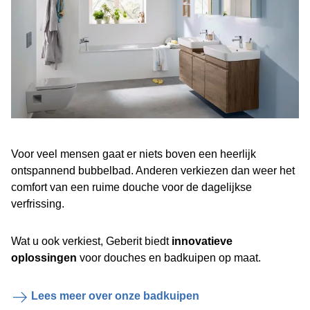
Voor veel mensen gaat er niets boven een heerlijk
ontspannend bubbelbad. Anderen verkiezen dan weer het
comfort van een ruime douche voor de dagelijkse
verfrissing.
Wat u ook verkiest, Geberit biedt
innovatieve
oplossingen
voor douches en badkuipen op maat.
Lees meer over onze badkuipen