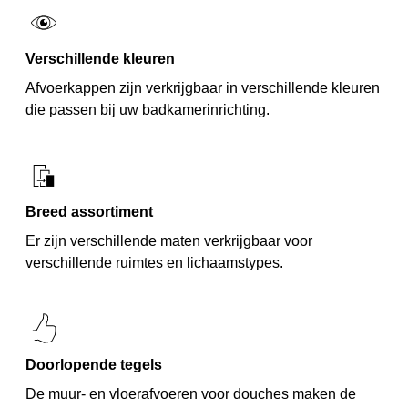
Verschillende kleuren
Afvoerkappen zijn verkrijgbaar in verschillende kleuren
die passen bij uw badkamerinrichting.
Breed assortiment
Er zijn verschillende maten verkrijgbaar voor
verschillende ruimtes en lichaamstypes.
Doorlopende tegels
De muur- en vloerafvoeren voor douches maken de