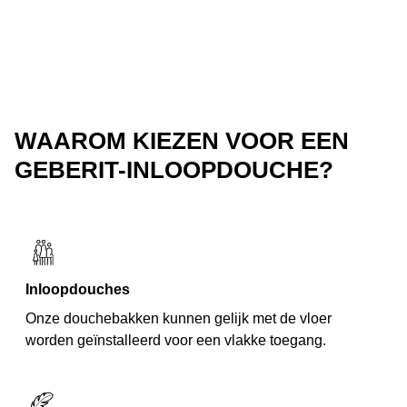
WAAROM KIEZEN VOOR EEN
GEBERIT-INLOOPDOUCHE?
Inloopdouches
Onze douchebakken kunnen gelijk met de vloer
worden geïnstalleerd voor een vlakke toegang.