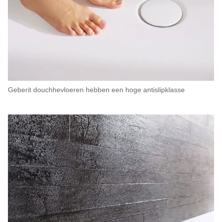
Geberit douchhevloeren hebben een hoge antislipklasse