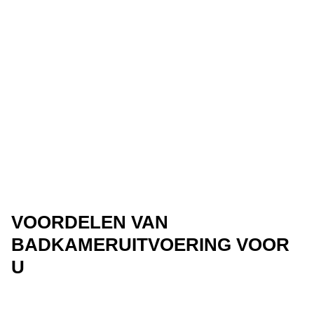
VOORDELEN VAN
BADKAMERUITVOERING VOOR
U