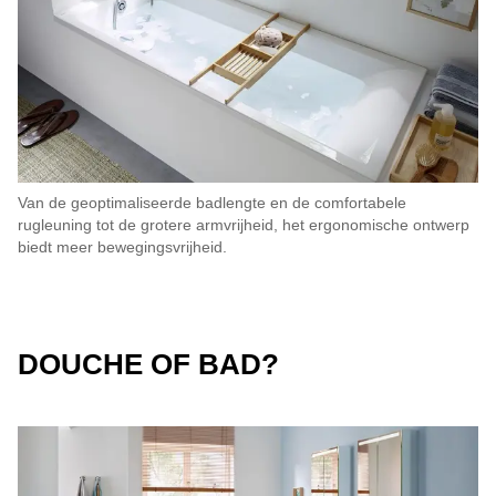
Van de geoptimaliseerde badlengte en de comfortabele
rugleuning tot de grotere armvrijheid, het ergonomische ontwerp
biedt meer bewegingsvrijheid.
DOUCHE OF BAD?