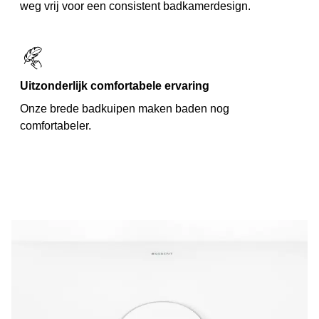
weg vrij voor een consistent badkamerdesign.
Uitzonderlijk comfortabele ervaring
Onze brede badkuipen maken baden nog
comfortabeler.