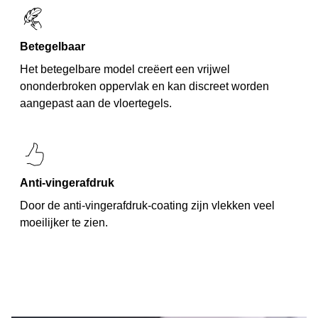
Betegelbaar
Het betegelbare model creëert een vrijwel
ononderbroken oppervlak en kan discreet worden
aangepast aan de vloertegels.
Anti-vingerafdruk
Door de anti-vingerafdruk-coating zijn vlekken veel
moeilijker te zien.