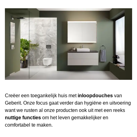
Creëer een toegankelijk huis met
inloopdouches
van
Geberit. Onze focus gaat verder dan hygiëne en uitvoering
want we rusten al onze producten ook uit met een reeks
nuttige functies
om het leven gemakkelijker en
comfortabel te maken.