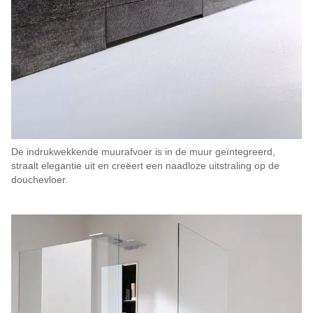
De indrukwekkende muurafvoer is in de muur geïntegreerd,
straalt elegantie uit en creëert een naadloze uitstraling op de
douchevloer.