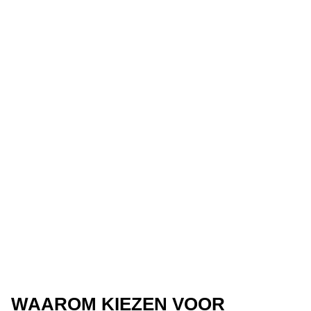
WAAROM KIEZEN VOOR