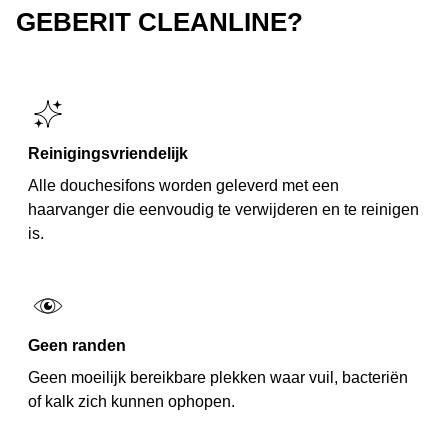
GEBERIT CLEANLINE?
Reinigingsvriendelijk
Alle douchesifons worden geleverd met een
haarvanger die eenvoudig te verwijderen en te reinigen
is.
Geen randen
Geen moeilijk bereikbare plekken waar vuil, bacteriën
of kalk zich kunnen ophopen.