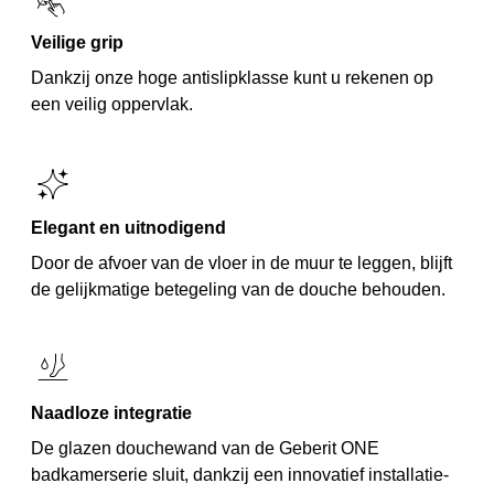
Veilige grip
Dankzij onze hoge antislipklasse kunt u rekenen op
een veilig oppervlak.
Elegant en uitnodigend
Door de afvoer van de vloer in de muur te leggen, blijft
de gelijkmatige betegeling van de douche behouden.
Naadloze integratie
De glazen douchewand van de Geberit ONE
badkamerserie sluit, dankzij een innovatief installatie-