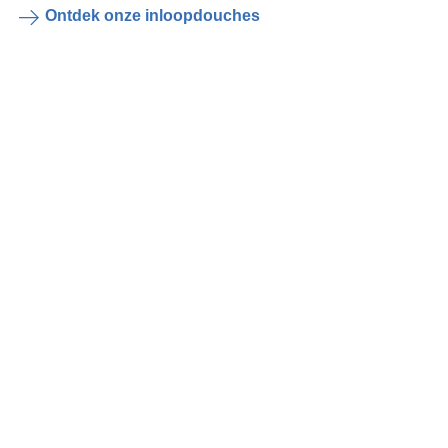
Ontdek onze inloopdouches