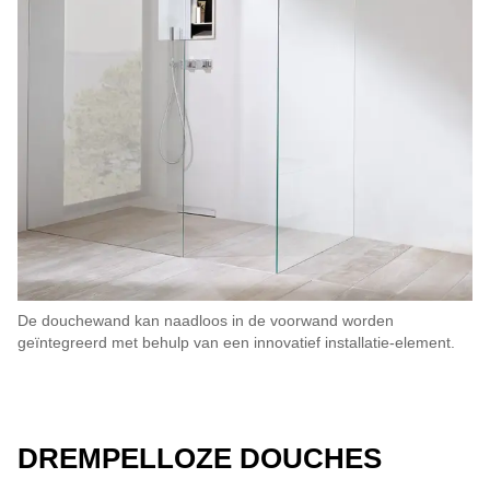
De douchewand kan naadloos in de voorwand worden
geïntegreerd met behulp van een innovatief installatie-element.
DREMPELLOZE DOUCHES