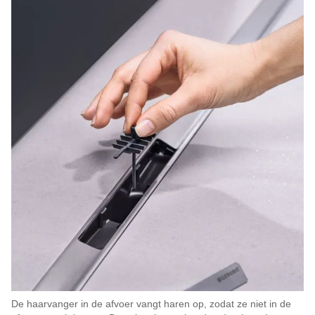
De haarvanger in de afvoer vangt haren op, zodat ze niet in de