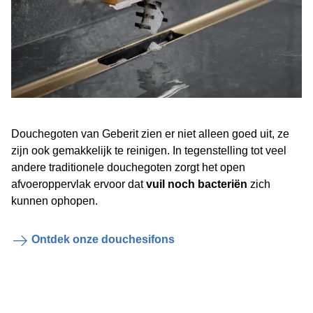
Douchegoten van Geberit zien er niet alleen goed uit, ze
zijn ook gemakkelijk te reinigen. In tegenstelling tot veel
andere traditionele douchegoten zorgt het open
afvoeroppervlak ervoor dat
vuil noch bacteriën
zich
kunnen ophopen.
Ontdek onze douchesifons