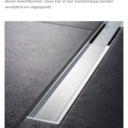
afvoer terechtkomen. Deze kan in een handomdraai worden
verwijderd en uitgespoeld.