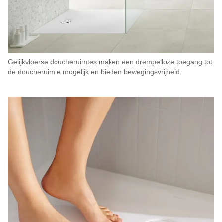
Gelijkvloerse doucheruimtes maken een drempelloze toegang tot
de doucheruimte mogelijk en bieden bewegingsvrijheid.