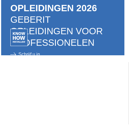
OPLEIDINGEN 2026
GEBERIT
OPLEIDINGEN VOOR
PROFESSIONELEN
Schrijf u in