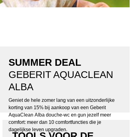
SUMMER DEAL
GEBERIT AQUACLEAN
ALBA
Geniet de hele zomer lang van een uitzonderlijke
korting van 15% bij aankoop van een Geberit
AquaClean Alba douche-wc en gun jezelf meer
comfort: meer dan 10 comfortfuncties die je
dagelijkse leven upgraden.
TOOLS VOOR DE