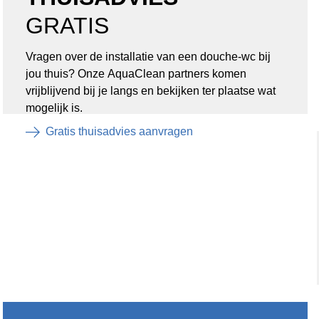
GRATIS
Vragen over de installatie van een douche-wc bij
jou thuis? Onze AquaClean partners komen
vrijblijvend bij je langs en bekijken ter plaatse wat
mogelijk is.
Gratis thuisadvies aanvragen