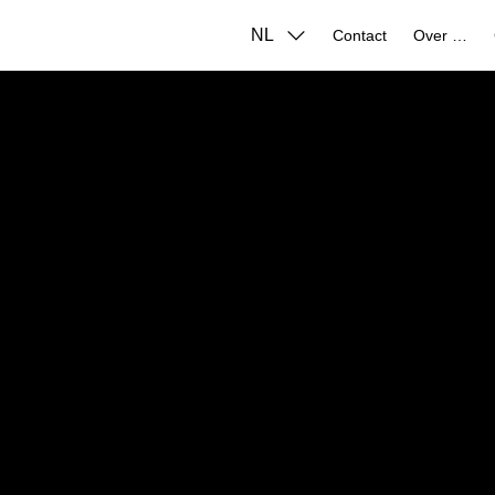
NL
Contact
Over ons