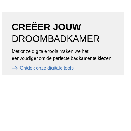
CREËER JOUW
DROOMBADKAMER
Met onze digitale tools maken we het
eenvoudiger om de perfecte badkamer te kiezen.
Ontdek onze digitale tools