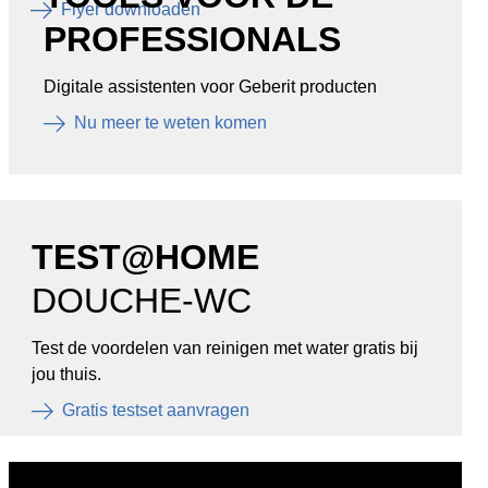
Flyer downloaden
PROFESSIONALS
Digitale assistenten voor Geberit producten
Nu meer te weten komen
TEST@HOME
DOUCHE-WC
Test de voordelen van reinigen met water gratis bij
jou thuis.
Gratis testset aanvragen