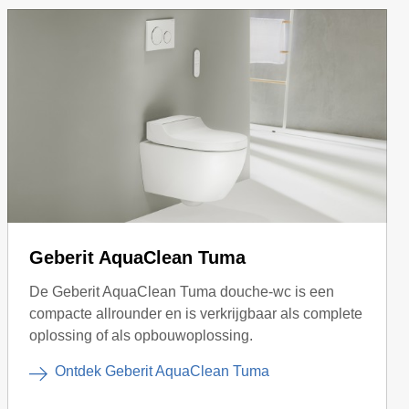
Geberit AquaClean Tuma
De Geberit AquaClean Tuma douche-wc is een
compacte allrounder en is verkrijgbaar als complete
oplossing of als opbouwoplossing.
Ontdek Geberit AquaClean Tuma