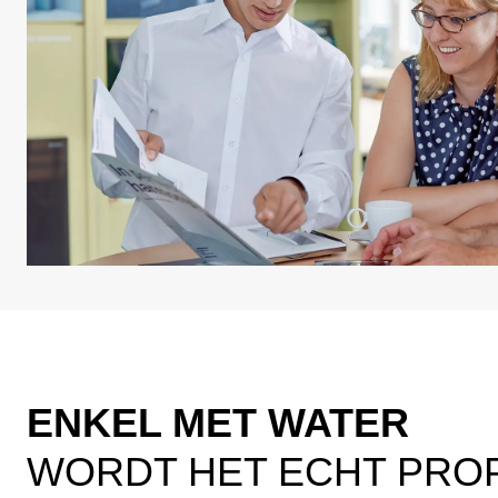
ENKEL MET WATER
WORDT HET ECHT PRO