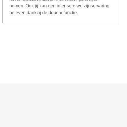
nemen. Ook jij kan een intensere welzijnservaring
beleven dankzij de douchefunctie.