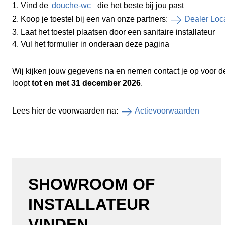
1. Vind de
douche-wc
die het beste bij jou past
2. Koop je toestel bij een van onze partners:
Dealer Loc
3. Laat het toestel plaatsen door een sanitaire installateur
4. Vul het formulier in onderaan deze pagina
Wij kijken jouw gegevens na en nemen contact je op voor de
loopt
tot en met 31 december 2026
.
Lees hier de voorwaarden na:
Actievoorwaarden
SHOWROOM OF
INSTALLATEUR
VINDEN