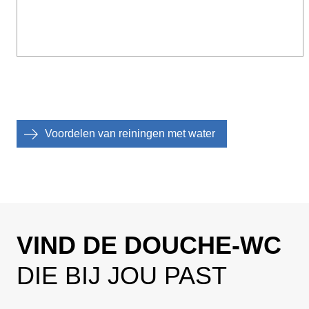
Voordelen van reiningen met water
VIND DE DOUCHE-WC
DIE BIJ JOU PAST