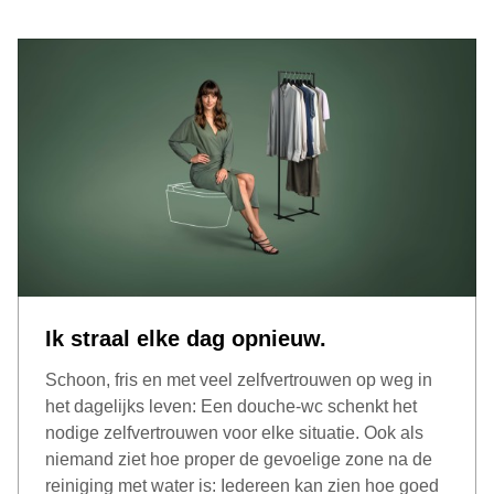
Ik straal elke dag opnieuw.
Schoon, fris en met veel zelfvertrouwen op weg in
het dagelijks leven: Een douche-wc schenkt het
nodige zelfvertrouwen voor elke situatie. Ook als
niemand ziet hoe proper de gevoelige zone na de
reiniging met water is: Iedereen kan zien hoe goed