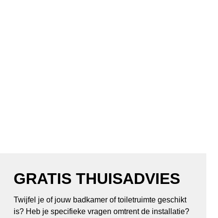
GRATIS THUISADVIES
Twijfel je of jouw badkamer of toiletruimte geschikt
is? Heb je specifieke vragen omtrent de installatie?