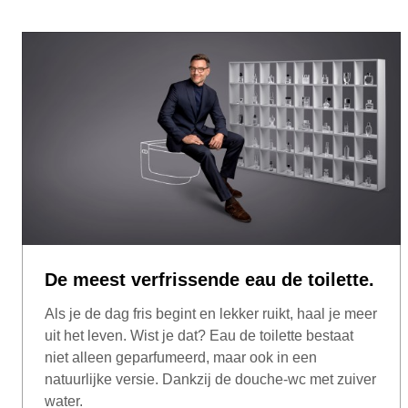
De meest verfrissende eau de toilette.
Als je de dag fris begint en lekker ruikt, haal je meer
uit het leven. Wist je dat? Eau de toilette bestaat
niet alleen geparfumeerd, maar ook in een
natuurlijke versie. Dankzij de douche-wc met zuiver
water.