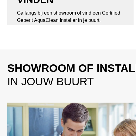
Ga langs bij een showroom of vind een Certified
Geberit AquaClean Installer in je buurt.
SHOWROOM OF INSTAL
IN JOUW BUURT