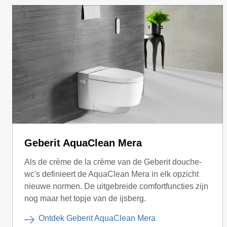
Geberit AquaClean Mera
Als de crème de la crème van de Geberit douche-
wc's definieert de AquaClean Mera in elk opzicht
nieuwe normen. De uitgebreide comfortfuncties zijn
nog maar het topje van de ijsberg.
Ontdek Geberit AquaClean Mera