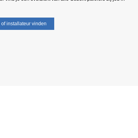
of installateur vinden