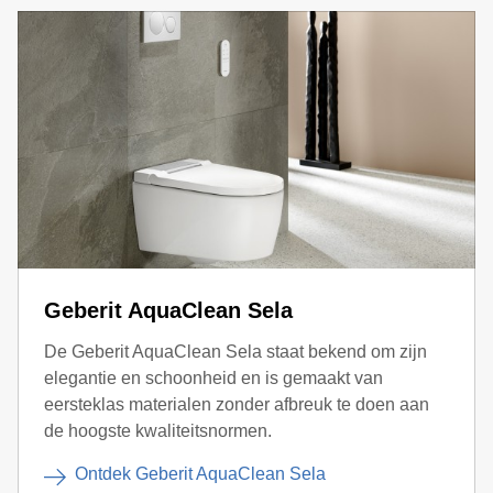
Geberit AquaClean Sela
De Geberit AquaClean Sela staat bekend om zijn
elegantie en schoonheid en is gemaakt van
eersteklas materialen zonder afbreuk te doen aan
de hoogste kwaliteitsnormen.
Ontdek Geberit AquaClean Sela