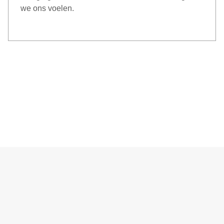
we ons voelen.