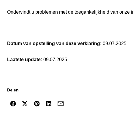
Ondervindt u problemen met de toegankelijkheid van onze in
Datum van opstelling van deze verklaring:
09.07.2025
Laatste update:
09.07.2025
Delen