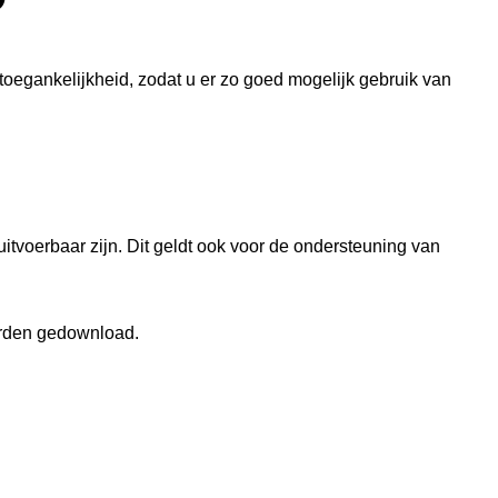
 toegankelijkheid, zodat u er zo goed mogelijk gebruik van
itvoerbaar zijn. Dit geldt ook voor de ondersteuning van
orden gedownload.