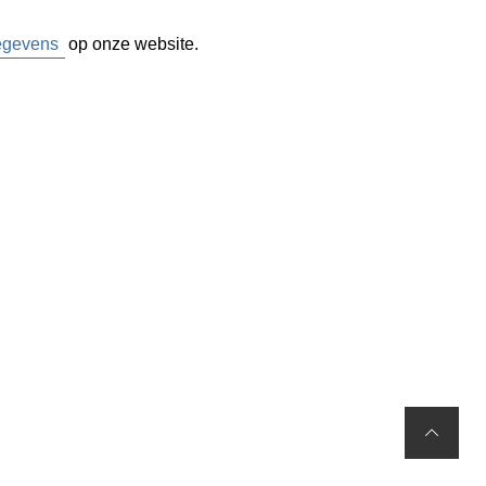
gegevens
op onze website.