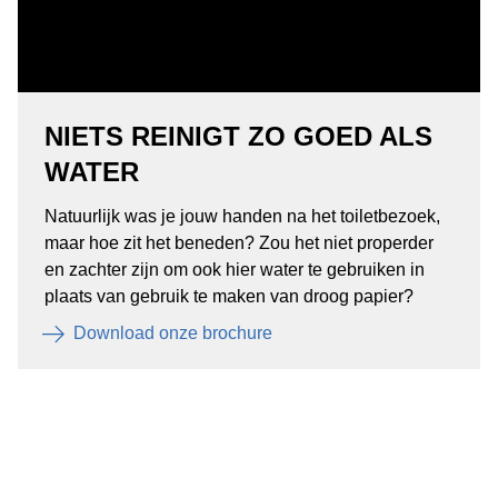
NIETS REINIGT ZO GOED ALS
WATER
Natuurlijk was je jouw handen na het toiletbezoek,
maar hoe zit het beneden? Zou het niet properder
en zachter zijn om ook hier water te gebruiken in
plaats van gebruik te maken van droog papier?
Download onze brochure