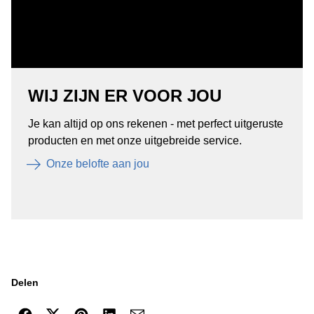
WIJ ZIJN ER VOOR JOU
Je kan altijd op ons rekenen - met perfect uitgeruste
producten en met onze uitgebreide service.
Onze belofte aan jou
Delen