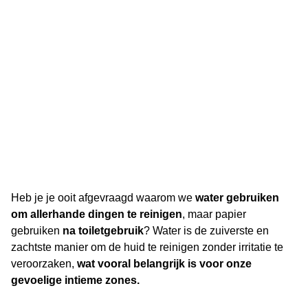
Heb je je ooit afgevraagd waarom we
water gebruiken
om allerhande dingen te reinigen
, maar papier
gebruiken
na toiletgebruik
? Water is de zuiverste en
zachtste manier om de huid te reinigen zonder irritatie te
veroorzaken,
wat vooral belangrijk is voor onze
gevoelige intieme zones.