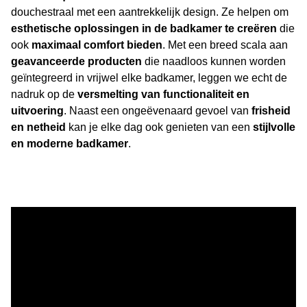
douchestraal met een aantrekkelijk design. Ze helpen om
esthetische oplossingen in de badkamer te creëren
die
ook
maximaal comfort bieden
. Met een breed scala aan
geavanceerde producten
die naadloos kunnen worden
geïntegreerd in vrijwel elke badkamer, leggen we echt de
nadruk op de
versmelting van functionaliteit en
uitvoering
. Naast een ongeëvenaard gevoel van
frisheid
en netheid
kan je elke dag ook genieten van een
stijlvolle
en moderne badkamer
.