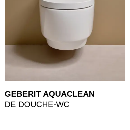
GEBERIT AQUACLEAN
DE DOUCHE-WC