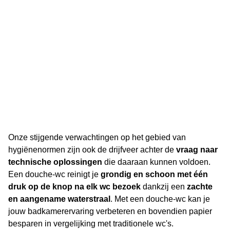
Onze stijgende verwachtingen op het gebied van
hygiënenormen zijn ook de drijfveer achter de
vraag naar
technische oplossingen
die daaraan kunnen voldoen.
Een douche-wc reinigt je
grondig en schoon met één
druk op de knop na elk wc bezoek
dankzij een
zachte
en aangename waterstraal
. Met een douche-wc kan je
jouw badkamerervaring verbeteren en bovendien papier
besparen in vergelijking met traditionele wc's.