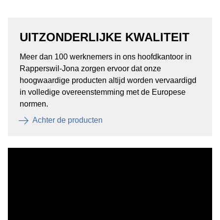
UITZONDERLIJKE KWALITEIT
Meer dan 100 werknemers in ons hoofdkantoor in
Rapperswil-Jona zorgen ervoor dat onze
hoogwaardige producten altijd worden vervaardigd
in volledige overeenstemming met de Europese
normen.
Achter de producten