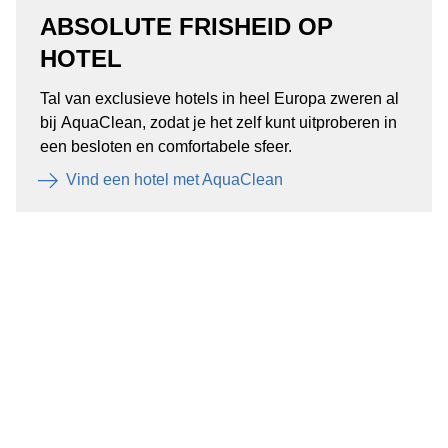
ABSOLUTE FRISHEID OP
HOTEL
Tal van exclusieve hotels in heel Europa zweren al
bij AquaClean, zodat je het zelf kunt uitproberen in
een besloten en comfortabele sfeer.
Vind een hotel met AquaClean