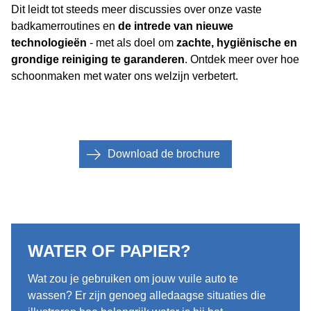
Dit leidt tot steeds meer discussies over onze vaste
badkamerroutines en
de intrede van nieuwe
technologieën
- met als doel om
zachte, hygiënische en
grondige reiniging te garanderen
. Ontdek meer over hoe
schoonmaken met water ons welzijn verbetert.
Download de brochure
WATER OF PAPIER?
Wat zou je gebruiken om jouw vuile auto te
wassen? Er zijn genoeg alledaagse situaties die