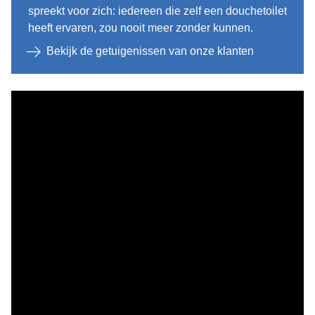
spreekt voor zich: iedereen die zelf een douchetoilet
heeft ervaren, zou nooit meer zonder kunnen.
Bekijk de getuigenissen van onze klanten