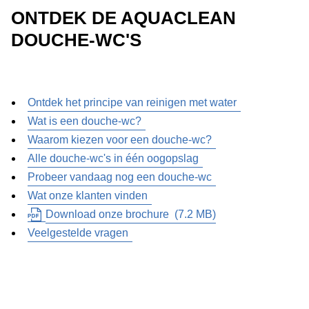
ONTDEK DE AQUACLEAN
DOUCHE-WC'S
Ontdek het principe van reinigen met water
Wat is een douche-wc?
Waarom kiezen voor een douche-wc?
Alle douche-wc's in één oogopslag
Probeer vandaag nog een douche-wc
Wat onze klanten vinden
Download onze brochure
(
7.2 MB
)
Veelgestelde vragen