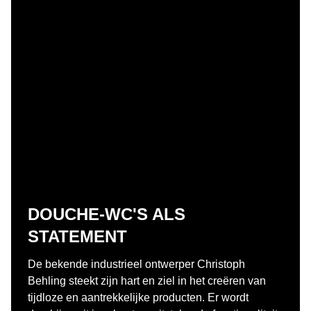
DOUCHE-WC'S ALS
STATEMENT
De bekende industrieel ontwerper Christoph
Behling steekt zijn hart en ziel in het creëren van
tijdloze en aantrekkelijke producten. Er wordt