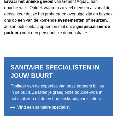
Ervaar het unieke gevoel
van Geberit AquaClean
douche-wc's. Ontdek waarom zo veel mensen al vanaf de
eerste keer dat ze het probeerden overtuigd zijn en bezoek
ons op een van de komende
evenementen of
beurzen
.
Je kan ook contact opnemen met onze
gespecialiseerde
partners
voor een persoonlijke demonstratie.
SANITAIRE SPECIALISTEN IN
JOUW BUURT
Profiteer van de expertise van onze partners bij jou
in de buurt. Ze laten je graag onze douche-wc's in
het echt zien en delen hun deskundige inzichten.
Vind een sanitaire specialist