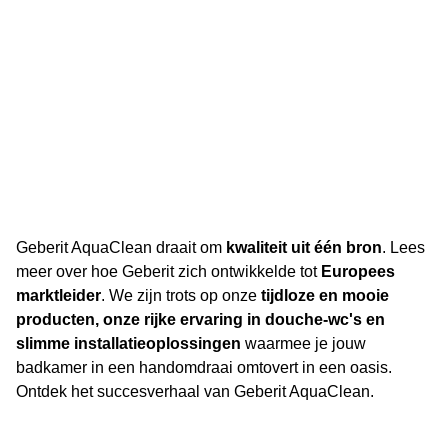
Geberit AquaClean draait om
kwaliteit uit één bron
. Lees
meer over hoe Geberit zich ontwikkelde tot
Europees
marktleider
. We zijn trots op onze
tijdloze en mooie
producten, onze rijke ervaring in douche-wc's en
slimme installatieoplossingen
waarmee je jouw
badkamer in een handomdraai omtovert in een oasis.
Ontdek het succesverhaal van Geberit AquaClean.