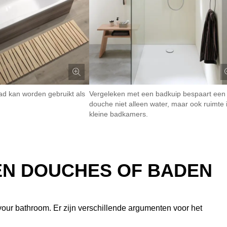
ad kan worden gebruikt als
Vergeleken met een badkuip bespaart een
douche niet alleen water, maar ook ruimte 
kleine badkamers.
EN DOUCHES OF BADEN
 your bathroom. Er zijn verschillende argumenten voor het