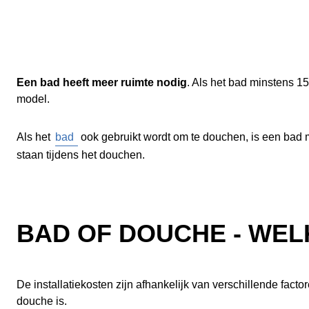
Een bad heeft meer ruimte nodig
. Als het bad minstens 1
model.
Als het
bad
ook gebruikt wordt om te douchen, is een bad
staan tijdens het douchen.
BAD OF DOUCHE - WEL
De installatiekosten zijn afhankelijk van verschillende fact
douche is.