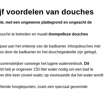
ijf voordelen van douches
mte, met een ongewone plattegrond en ongeacht de
ouche te betreden en maakt
drempelloze douches
past aan het ontwerp van de badkamer. Inloopdouches met
os door de badkamer en het douchegedeelte zijn gelegd,
uvriendelijker vanwege het lagere waterverbruik.
Dit
eld heb je ongeveer 150 liter water nodig om een bad te
er drie keer zoveel water, op voorwaarde dat het water wordt
llende hoogtepunten, zoals een speciaal gevormde