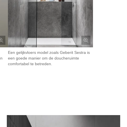
Een gelijkvloers model zoals Geberit Sestra is
in
een goede manier om de doucheruimte
comfortabel te betreden.