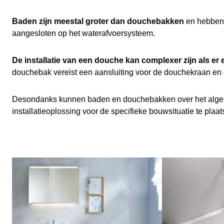
Baden zijn meestal groter dan douchebakken
en hebben 
aangesloten op het waterafvoersysteem.
De installatie van een douche kan complexer zijn als er
douchebak vereist een aansluiting voor de douchekraan en 
Desondanks kunnen baden en douchebakken over het algemee
installatieoplossing voor de specifieke bouwsituatie te plaat