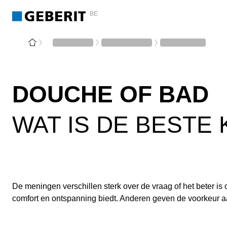
BE
DOUCHE OF BAD
WAT IS DE BESTE
De meningen verschillen sterk over de vraag of het beter 
comfort en ontspanning biedt. Anderen geven de voorkeur aa