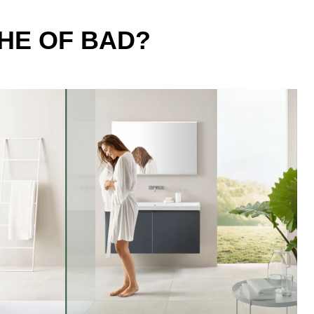
HE OF BAD?