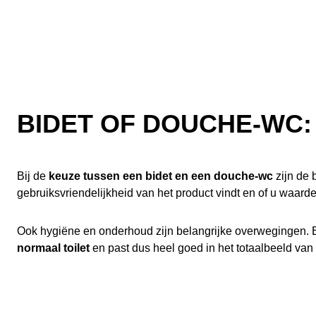
BIDET OF DOUCHE-WC
Bij de
keuze tussen een bidet en een douche-wc
zijn de
gebruiksvriendelijkheid van het product vindt en of u waar
Ook hygiëne en onderhoud zijn belangrijke overwegingen. B
normaal toilet
en past dus heel goed in het totaalbeeld van