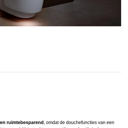
 en ruimtebesparend
, omdat de douchefuncties van een