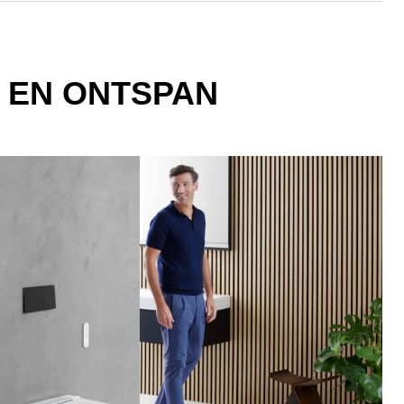
N EN ONTSPAN