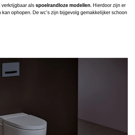
 verkrijgbaar als
spoelrandloze modellen
. Hierdoor zijn er
h kan ophopen. De wc’s zijn bijgevolg gemakkelijker schoon