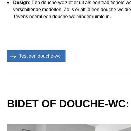
Design:
Een douche-wc ziet er uit als een traditionele wc
verschillende modellen. Zo is er altijd een douche-wc die
Tevens neemt een douche-wc minder ruimte in.
Test een douche-wc
BIDET OF DOUCHE-WC: