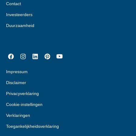
Contact
Investeerders
Duurzaamheid
Impressum
Disclaimer
Privacyverklaring
Cookie-instellingen
Verklaringen
Toegankelijkheidsverklaring