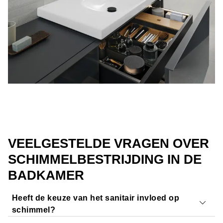
VEELGESTELDE VRAGEN OVER
SCHIMMELBESTRIJDING IN DE
BADKAMER
Heeft de keuze van het sanitair invloed op
schimmel?