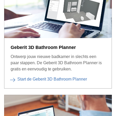
Geberit 3D Bathroom Planner
Ontwerp jouw nieuwe badkamer in slechts een
paar stappen. De Geberit 3D Bathroom Planner is
gratis en eenvoudig te gebruiken.
Start de Geberit 3D Bathroom Planner