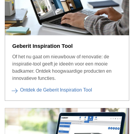
Geberit Inspiration Tool
Of het nu gaat om nieuwbouw of renovatie: de
inspiratie-tool geeft je ideeën voor een mooie
badkamer. Ontdek hoogwaardige producten en
innovatieve functies.
Ontdek de Geberit Inspiration Tool