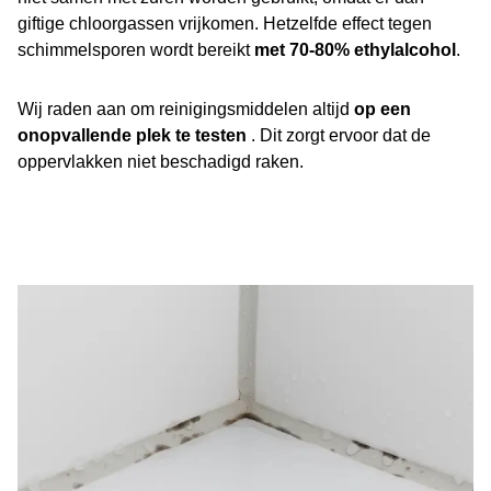
giftige chloorgassen vrijkomen. Hetzelfde effect tegen
schimmelsporen wordt bereikt
met 70-80% ethylalcohol
.
Wij raden aan om reinigingsmiddelen altijd
op een
onopvallende plek te testen
. Dit zorgt ervoor dat de
oppervlakken niet beschadigd raken.