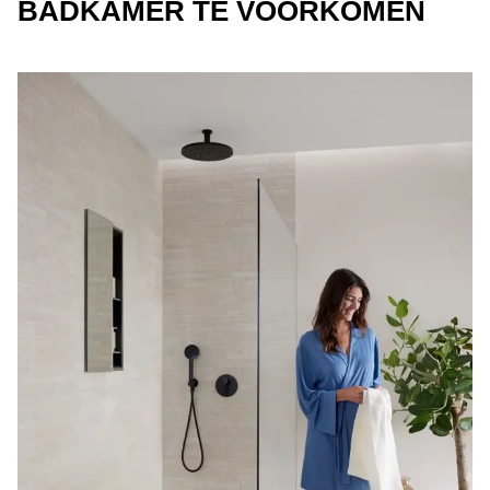
BADKAMER TE VOORKOMEN