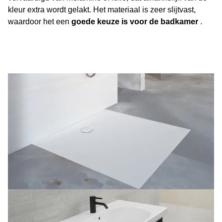
kleur extra wordt gelakt. Het materiaal is zeer slijtvast,
waardoor het een
goede keuze is voor de badkamer
.