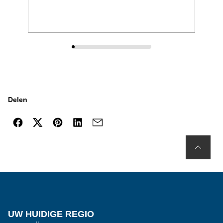
Delen
UW HUIDIGE REGIO