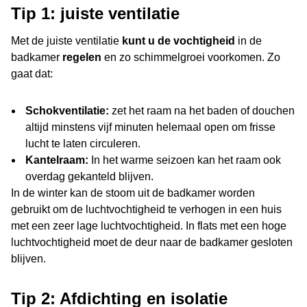
Tip 1: juiste ventilatie
Met de juiste ventilatie
kunt u de vochtigheid
in de
badkamer
regelen
en zo schimmelgroei voorkomen. Zo
gaat dat:
Schokventilatie:
zet het raam na het baden of douchen
altijd minstens vijf minuten helemaal open om frisse
lucht te laten circuleren.
Kantelraam:
In het warme seizoen kan het raam ook
overdag gekanteld blijven.
In de winter kan de stoom uit de badkamer worden
gebruikt om de luchtvochtigheid te verhogen in een huis
met een zeer lage luchtvochtigheid. In flats met een hoge
luchtvochtigheid moet de deur naar de badkamer gesloten
blijven.
Tip 2: Afdichting en isolatie