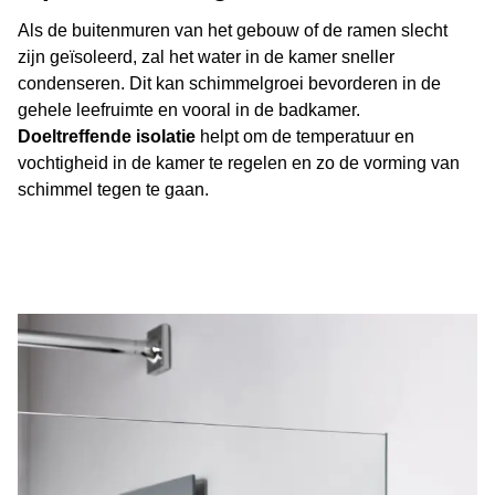
Als de buitenmuren van het gebouw of de ramen slecht
zijn geïsoleerd, zal het water in de kamer sneller
condenseren. Dit kan schimmelgroei bevorderen in de
gehele leefruimte en vooral in de badkamer.
Doeltreffende isolatie
helpt om de temperatuur en
vochtigheid in de kamer te regelen en zo de vorming van
schimmel tegen te gaan.