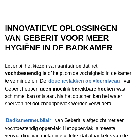
INNOVATIEVE OPLOSSINGEN
VAN GEBERIT VOOR MEER
HYGIËNE IN DE BADKAMER
Let er bij het kiezen van
sanitair
op dat het
vochtbestendig is
of helpt om de vochtigheid in de kamer
te verminderen. De
douchevlakken op vloerniveau
van
Geberit hebben
geen moeilijk bereikbare hoeken
waar
schimmel kan ontstaan. Na het douchen kan het water
snel van het doucheoppervlak worden verwijderd.
Badkamermeubilair
van Geberit is afgedicht met een
vochtbestendig oppervlak. Het oppervlak is meestal
vervaardigd van melamine of folie, dat afhankelijk van de