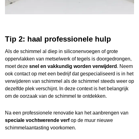
Tip 2: haal professionele hulp
Als de schimmel al diep in siliconenvoegen of grote
oppervlakken van metselwerk of tegels is doorgedrongen,
moet deze
snel en vakkundig worden verwijderd
. Neem
ook contact op met een bedrijf dat gespecialiseerd is in het
verwijderen van schimmel als de schimmel steeds weer op
dezelfde plek verschijnt. In deze context is het belangrijk
om de oorzaak van de schimmel te ontdekken.
Na een professionele renovatie kan het aanbrengen van
speciale vochtwerende verf
op de muur nieuwe
schimmelaantasting voorkomen.