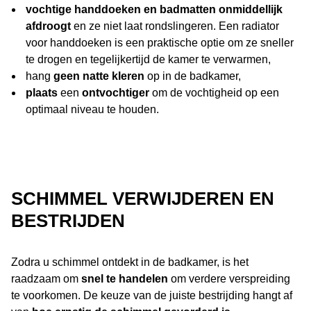
vochtige handdoeken en badmatten onmiddellijk
afdroogt
en ze niet laat rondslingeren. Een radiator
voor handdoeken is een praktische optie om ze sneller
te drogen en tegelijkertijd de kamer te verwarmen,
hang
geen natte kleren
op in de badkamer,
plaats
een
ontvochtiger
om de vochtigheid op een
optimaal niveau te houden.
SCHIMMEL VERWIJDEREN EN
BESTRIJDEN
Zodra u schimmel ontdekt in de badkamer, is het
raadzaam om
snel te handelen
om verdere verspreiding
te voorkomen. De keuze van de juiste bestrijding hangt af