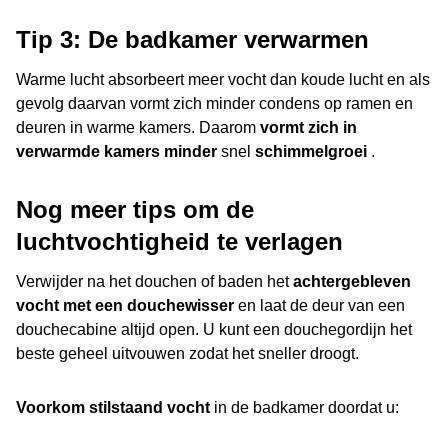
Tip 3: De badkamer verwarmen
Warme lucht absorbeert meer vocht dan koude lucht en als
gevolg daarvan vormt zich minder condens op ramen en
deuren in warme kamers. Daarom
vormt zich in
verwarmde kamers minder
snel
schimmelgroei
.
Nog meer tips om de
luchtvochtigheid te verlagen
Verwijder na het douchen of baden het
achtergebleven
vocht met een douchewisser
en laat de deur van een
douchecabine altijd open. U kunt een douchegordijn het
beste geheel uitvouwen zodat het sneller droogt.
Voorkom stilstaand vocht
in de badkamer doordat u: