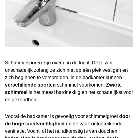
Schimmelsporen zijn overal in de lucht. Deze zijn
onschadelijk zolang ze zich niet op één plek vestigen en
zich beginnen te verspreiden. In de badkamer kunnen
verschillende soorten
schimmel voorkomen.
Zwarte
schimmel
is het meest hardnekkig en het schadelijkst voor
de gezondheid.
Vooral de badkamer is gevoelig voor schimmelgroei
door
de hoge luchtvochtigheid
en de vaak ontoereikende
ventilatie. Vocht, of het nu afkomstig is van douchen,