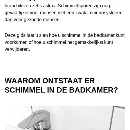
bronchitis en zelfs astma. Schimmelsporen zijn nog
gevaarlijker voor mensen met een zwak immuunsysteem
dan voor gezonde mensen.
Deze gids laat u zien hoe u schimmel in de badkamer kunt
voorkomen of hoe u schimmel het gemakkelijkst kunt
verwijderen.
WAAROM ONTSTAAT ER
SCHIMMEL IN DE BADKAMER?