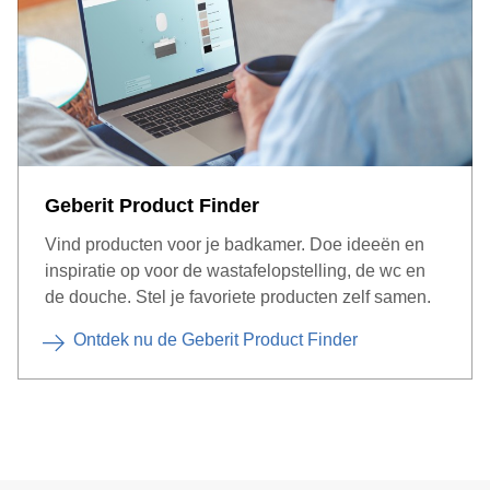
Geberit Product Finder
Vind producten voor je badkamer. Doe ideeën en
inspiratie op voor de wastafelopstelling, de wc en
de douche. Stel je favoriete producten zelf samen.
Ontdek nu de Geberit Product Finder