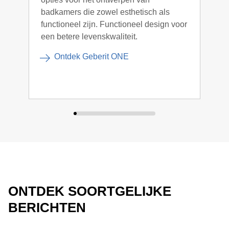
badkamers die zowel esthetisch als
mini
functioneel zijn. Functioneel design voor
een betere levenskwaliteit.
Ontdek Geberit ONE
ONTDEK SOORTGELIJKE
BERICHTEN