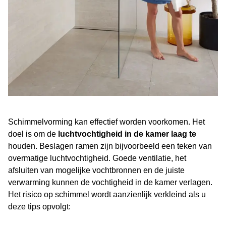
Schimmelvorming kan effectief worden voorkomen. Het
doel is om de
luchtvochtigheid in de kamer laag te
houden. Beslagen ramen zijn bijvoorbeeld een teken van
overmatige luchtvochtigheid. Goede ventilatie, het
afsluiten van mogelijke vochtbronnen en de juiste
verwarming kunnen de vochtigheid in de kamer verlagen.
Het risico op schimmel wordt aanzienlijk verkleind als u
deze tips opvolgt: