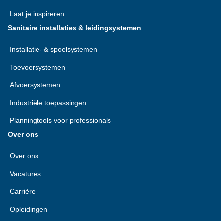
Laat je inspireren
Sanitaire installaties & leidingsystemen
Installatie- & spoelsystemen
Toevoersystemen
Afvoersystemen
Industriële toepassingen
Planningtools voor professionals
Over ons
Over ons
Vacatures
Carrière
Opleidingen