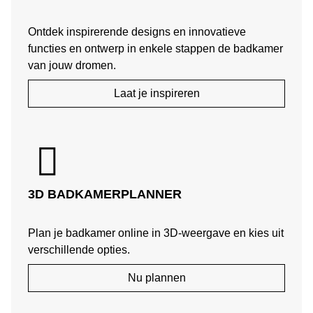
Ontdek inspirerende designs en innovatieve
functies en ontwerp in enkele stappen de badkamer
van jouw dromen.
Laat je inspireren
3D BADKAMERPLANNER
Plan je badkamer online in 3D-weergave en kies uit
verschillende opties.
Nu plannen