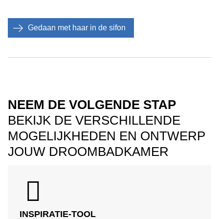
Gedaan met haar in de sifon
NEEM DE VOLGENDE STAP
BEKIJK DE VERSCHILLENDE
MOGELIJKHEDEN EN ONTWERP
JOUW DROOMBADKAMER
INSPIRATIE-TOOL