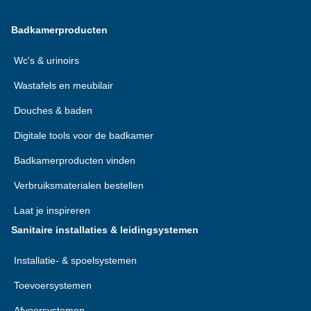
Badkamerproducten
Wc's & urinoirs
Wastafels en meubilair
Douches & baden
Digitale tools voor de badkamer
Badkamerproducten vinden
Verbruiksmaterialen bestellen
Laat je inspireren
Sanitaire installaties & leidingsystemen
Installatie- & spoelsystemen
Toevoersystemen
Afvoersystemen