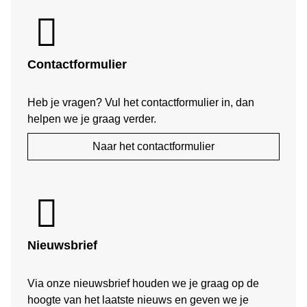
Contactformulier
Heb je vragen? Vul het contactformulier in, dan
helpen we je graag verder.
Naar het contactformulier
Nieuwsbrief
Via onze nieuwsbrief houden we je graag op de
hoogte van het laatste nieuws en geven we je