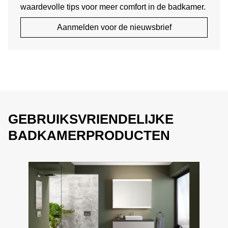
waardevolle tips voor meer comfort in de badkamer.
Aanmelden voor de nieuwsbrief
GEBRUIKSVRIENDELIJKE
BADKAMERPRODUCTEN