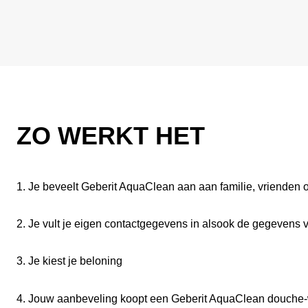
ZO WERKT HET
1. Je beveelt Geberit AquaClean aan aan familie, vrienden 
2. Je vult je eigen contactgegevens in alsook de gegevens 
3. Je kiest je beloning
4. Jouw aanbeveling koopt een Geberit AquaClean douche-wc e