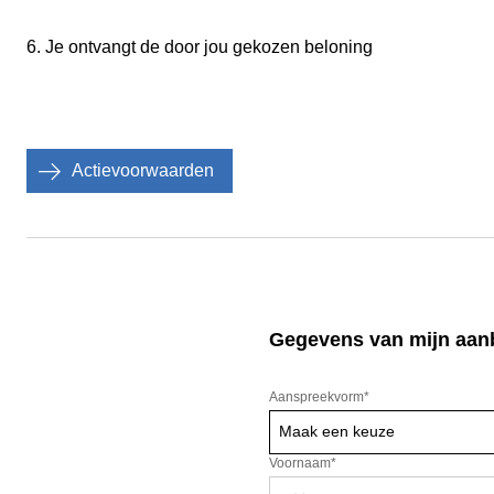
6. Je ontvangt de door jou gekozen beloning
Actievoorwaarden
Gegevens van mijn aan
Aanspreekvorm
*
Maak een keuze
Voornaam*