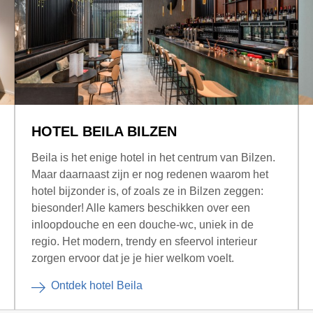
HOTEL BEILA BILZEN
Beila is het enige hotel in het centrum van Bilzen.
Maar daarnaast zijn er nog redenen waarom het
hotel bijzonder is, of zoals ze in Bilzen zeggen:
biesonder! Alle kamers beschikken over een
inloopdouche en een douche-wc, uniek in de
regio. Het modern, trendy en sfeervol interieur
zorgen ervoor dat je je hier welkom voelt.
Ontdek hotel Beila