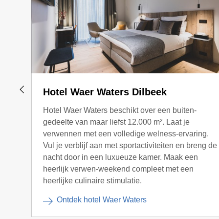
Hotel Waer Waters Dilbeek
Hotel Waer Waters beschikt over een buiten-
gedeelte van maar liefst 12.000 m². Laat je
verwennen met een volledige welness-ervaring.
Vul je verblijf aan met sportactiviteiten en breng de
nacht door in een luxueuze kamer. Maak een
heerlijk verwen-weekend compleet met een
heerlijke culinaire stimulatie.
Ontdek hotel Waer Waters