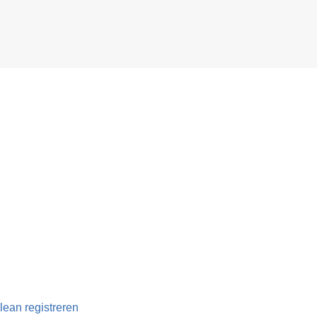
ean registreren