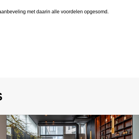
anbeveling met daarin alle voordelen opgesomd.
S