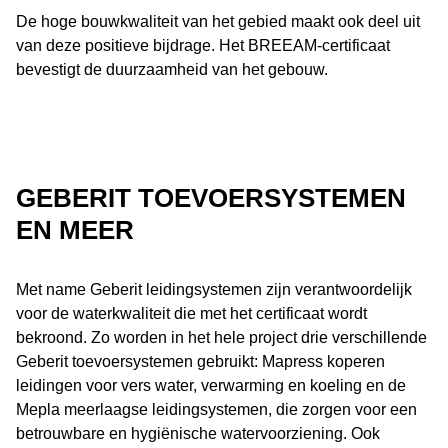
De hoge bouwkwaliteit van het gebied maakt ook deel uit
van deze positieve bijdrage. Het BREEAM-certificaat
bevestigt de duurzaamheid van het gebouw.
GEBERIT TOEVOERSYSTEMEN
EN MEER
Met name Geberit leidingsystemen zijn verantwoordelijk
voor de waterkwaliteit die met het certificaat wordt
bekroond. Zo worden in het hele project drie verschillende
Geberit toevoersystemen gebruikt: Mapress koperen
leidingen voor vers water, verwarming en koeling en de
Mepla meerlaagse leidingsystemen, die zorgen voor een
betrouwbare en hygiënische watervoorziening. Ook