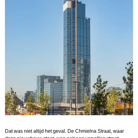
Dat was niet altijd het geval. De Chmielna Straat, waar