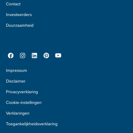
Contact
Investeerders
Duurzaamheid
Impressum
Disclaimer
Privacyverklaring
Cookie-instellingen
Verklaringen
Toegankelijkheidsverklaring