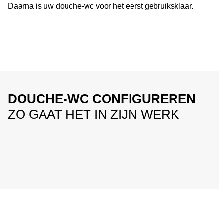
Daarna is uw douche-wc voor het eerst gebruiksklaar.
DOUCHE-WC CONFIGUREREN
ZO GAAT HET IN ZIJN WERK