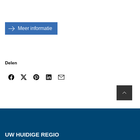
Meer informatie
Delen
UW HUIDIGE REGIO