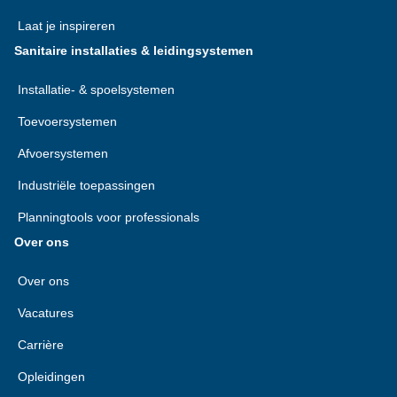
Laat je inspireren
Sanitaire installaties & leidingsystemen
Installatie- & spoelsystemen
Toevoersystemen
Afvoersystemen
Industriële toepassingen
Planningtools voor professionals
Over ons
Over ons
Vacatures
Carrière
Opleidingen