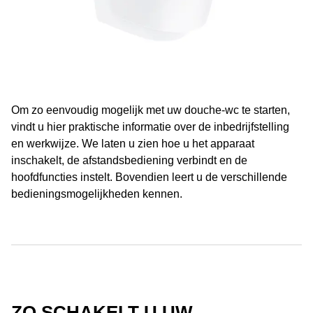
Om zo eenvoudig mogelijk met uw douche-wc te starten,
vindt u hier praktische informatie over de inbedrijfstelling
en werkwijze. We laten u zien hoe u het apparaat
inschakelt, de afstandsbediening verbindt en de
hoofdfuncties instelt. Bovendien leert u de verschillende
bedieningsmogelijkheden kennen.
ZO SCHAKELT U UW