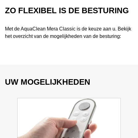
ZO FLEXIBEL IS DE BESTURING
Met de AquaClean Mera Classic is de keuze aan u. Bekijk
het overzicht van de mogelijkheden van de besturing:
UW MOGELIJKHEDEN