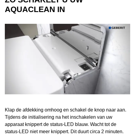
AQUACLEAN IN
Klap de afdekking omhoog en schakel de knop naar aan.
Tijdens de initialisering na het inschakelen van uw
apparaat knippert de status-LED blauw. Wacht tot de
status-LED niet meer knippert. Dit duurt circa 2 minuten.