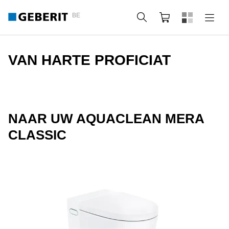
BE
Zoeken
Winkelmandje
VAN HARTE PROFICIAT
NAAR UW AQUACLEAN MERA
CLASSIC