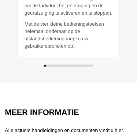
om de ladydouche, de droging en de
van 
geurafzuiging te activeren en te stoppen.
Met de vier kleine bedieningstoetsen
helemaal onderaan op de
afstandsbediening roept u uw
gebruikersprofielen op.
MEER INFORMATIE
Alle actuele handleidingen en documenten vindt u hier.