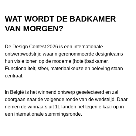
WAT WORDT DE BADKAMER
VAN MORGEN?
De Design Contest 2026 is een internationale
ontwerpwedstrijd waarin gerenommeerde designteams
hun visie tonen op de moderne (hotel)badkamer.
Functionaliteit, sfeer, materiaalkeuze en beleving staan
centraal.
In België is het winnend ontwerp geselecteerd en zal
doorgaan naar de volgende ronde van de wedstrijd. Daar
nemen de winnaars uit 11 landen het tegen elkaar op in
een internationale stemmingsronde.