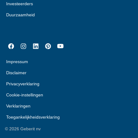
Investeerders
Duurzaamheid
Impressum
Disclaimer
Privacyverklaring
Cookie-instellingen
Verklaringen
Toegankelijkheidsverklaring
©
2026
Geberit nv