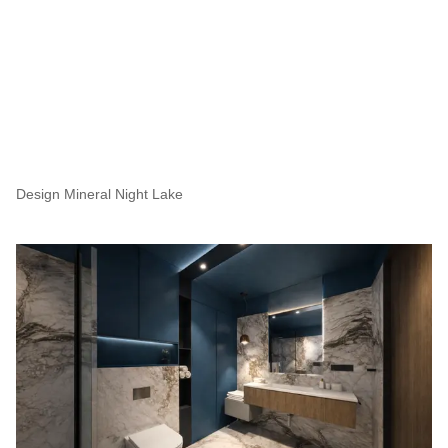
Design Mineral Night Lake