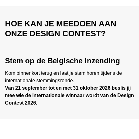
HOE KAN JE MEEDOEN AAN
ONZE DESIGN CONTEST?
Stem op de Belgische inzending
Kom binnenkort terug en laat je stem horen tijdens de
internationale stemmingsronde.
Van 21 september tot en met 31 oktober 2026 beslis jij
mee wie de internationale winnaar wordt van de Design
Contest 2026.