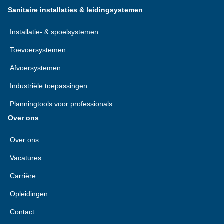
Sanitaire installaties & leidingsystemen
Installatie- & spoelsystemen
Toevoersystemen
Afvoersystemen
Industriële toepassingen
Planningtools voor professionals
Over ons
Over ons
Vacatures
Carrière
Opleidingen
Contact