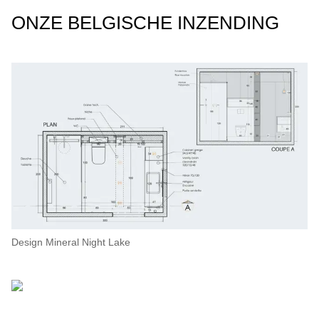
ONZE BELGISCHE INZENDING
Design Mineral Night Lake