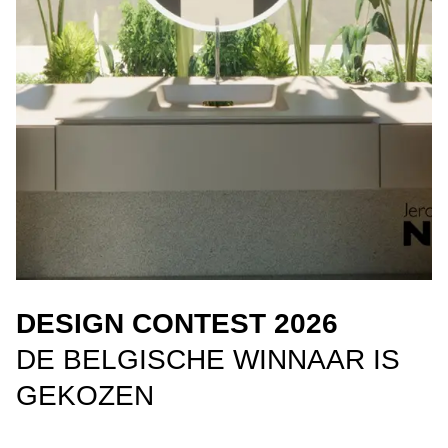
DESIGN CONTEST 2026
DE BELGISCHE WINNAAR IS
GEKOZEN