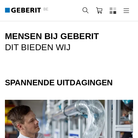
BE
Zoeken
Winkelmandje
MENSEN BIJ GEBERIT
DIT BIEDEN WIJ
SPANNENDE UITDAGINGEN