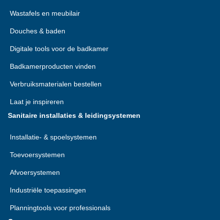
Wastafels en meubilair
Douches & baden
Digitale tools voor de badkamer
Badkamerproducten vinden
Verbruiksmaterialen bestellen
Laat je inspireren
Sanitaire installaties & leidingsystemen
Installatie- & spoelsystemen
Toevoersystemen
Afvoersystemen
Industriële toepassingen
Planningtools voor professionals