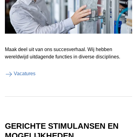
Maak deel uit van ons succesverhaal. Wij hebben
wereldwijd uitdagende functies in diverse disciplines.
Vacatures
GERICHTE STIMULANSEN EN
MOGELIJKHEDEN