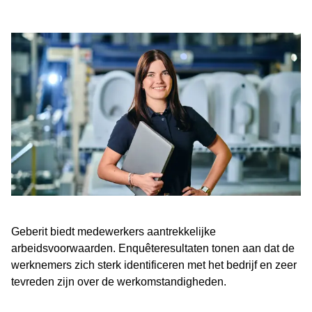
Geberit biedt medewerkers aantrekkelijke
arbeidsvoorwaarden. Enquêteresultaten tonen aan dat de
werknemers zich sterk identificeren met het bedrijf en zeer
tevreden zijn over de werkomstandigheden.