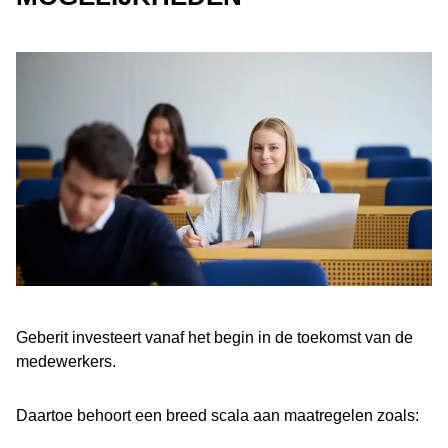
Geberit investeert vanaf het begin in de toekomst van de
medewerkers.
Daartoe behoort een breed scala aan maatregelen zoals: