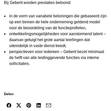
Bij Geberit worden prestaties beloond:
in de vorm van variabele beloningen die gebaseerd zijn
op een binnen de hele onderneming geldend model
voor de beoordeling van de functieprofielen,
ontwikkelingsmogelijkheden voor aanstormend talent –
daarvan getuigt het grote aantal leerlingen dat
uiteindelijk in vaste dienst treedt,
perspectieven voor iedereen – Geberit bezet minimaal
de helft van alle leidinggevende functies via interne
sollicitaties.
Delen