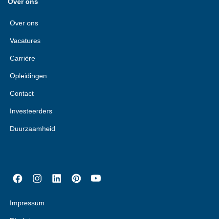
Over ons
Over ons
Vacatures
Carrière
Opleidingen
Contact
Investeerders
Duurzaamheid
Impressum