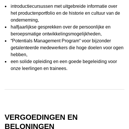
introductiecursussen met uitgebreide informatie over
het productenportfolio en de historie en cultuur van de
onderneming,
halfjaarlijkse gesprekken over de persoonlijke en
beroepsmatige ontwikkelingsmogelijkheden,
“Potentials Management Program“ voor bijzonder
getalenteerde medewerkers die hoge doelen voor ogen
hebben,
een solide opleiding en een goede begeleiding voor
onze leerlingen en trainees.
VERGOEDINGEN EN
BELONINGEN