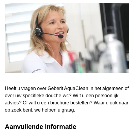
Heeft u vragen over Geberit AquaClean in het algemeen of
over uw specifieke douche-wc? Wilt u een persoonlijk
advies? Of wilt u een brochure bestellen? Waar u ook naar
op zoek bent, we helpen u graag.
Aanvullende informatie