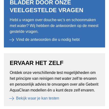
BLADER DOOR ONZE
VEELGESTELDE VRAGEN
Hebt u vragen over douche-wc's en schoonmaken
met water? Wij hebben de antwoorden op de meest
gestelde vragen.
Vind de antwoorden die u nodig hebt
ERVAAR HET ZELF
Ontdek onze verschillende test mogelijkheden om
het principre van reinigen met water zelf te ervaren
en persoonlijk advies te onvangen over alle Geberit
AquaClean modellen én u kunt deze zelf ervaren.
Bekijk waar je kan testen