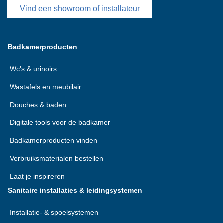
Vind een showroom of installateur
Badkamerproducten
Wc's & urinoirs
Wastafels en meubilair
Douches & baden
Digitale tools voor de badkamer
Badkamerproducten vinden
Verbruiksmaterialen bestellen
Laat je inspireren
Sanitaire installaties & leidingsystemen
Installatie- & spoelsystemen