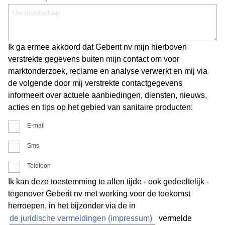
Ik ga ermee akkoord dat Geberit nv mijn hierboven
verstrekte gegevens buiten mijn contact om voor
marktonderzoek, reclame en analyse verwerkt en mij via
de volgende door mij verstrekte contactgegevens
informeert over actuele aanbiedingen, diensten, nieuws,
acties en tips op het gebied van sanitaire producten:
E-mail
Sms
Telefoon
Ik kan deze toestemming te allen tijde - ook gedeeltelijk -
tegenover Geberit nv met werking voor de toekomst
herroepen, in het bijzonder via de in
de juridische vermeldingen (impressum)
vermelde