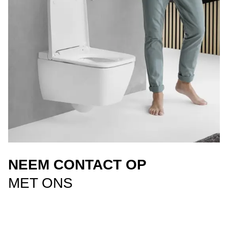
NEEM CONTACT OP
MET ONS