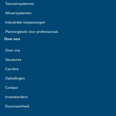
Toevoersystemen
Afvoersystemen
Industriële toepassingen
Planningtools voor professionals
Over ons
Over ons
Vacatures
Carrière
Opleidingen
Contact
Investeerders
Duurzaamheid