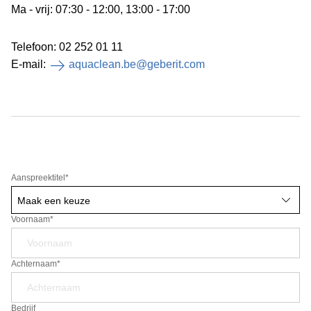
Ma - vrij: 07:30 - 12:00, 13:00 - 17:00
Telefoon: 02 252 01 11
E-mail:
aquaclean.be@geberit.com
Aanspreektitel
*
Voornaam*
Achternaam*
Bedrijf