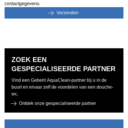
contactgegevens.
Verzenden
ZOEK EEN
GESPECIALISEERDE PARTNER
Vind een Geberit AquaClean-partner bij u in de
buurt en ervaar zelf de voordelen van een douche-
wc.
Ontdek onze gespecialiseerde partner