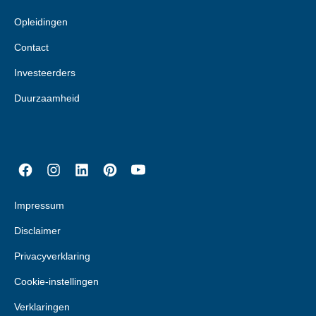
Opleidingen
Contact
Investeerders
Duurzaamheid
Impressum
Disclaimer
Privacyverklaring
Cookie-instellingen
Verklaringen