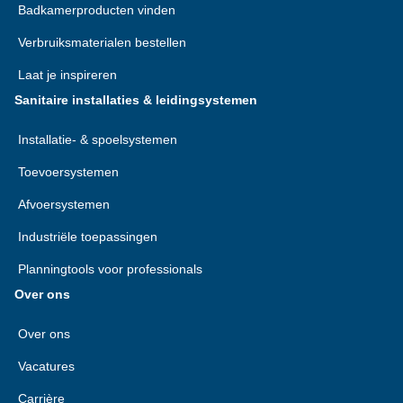
Badkamerproducten vinden
Verbruiksmaterialen bestellen
Laat je inspireren
Sanitaire installaties & leidingsystemen
Installatie- & spoelsystemen
Toevoersystemen
Afvoersystemen
Industriële toepassingen
Planningtools voor professionals
Over ons
Over ons
Vacatures
Carrière