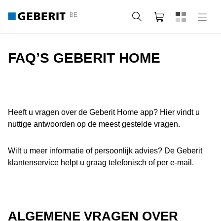
BE
Zoeken
Winkelmandje
FAQ’S GEBERIT HOME
Heeft u vragen over de Geberit Home app? Hier vindt u
nuttige antwoorden op de meest gestelde vragen.
Wilt u meer informatie of persoonlijk advies? De Geberit
klantenservice helpt u graag telefonisch of per e-mail.
ALGEMENE VRAGEN OVER