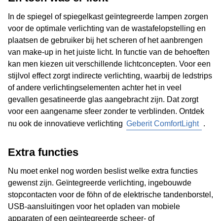
In de spiegel of spiegelkast geïntegreerde lampen zorgen
voor de optimale verlichting van de wastafelopstelling en
plaatsen de gebruiker bij het scheren of het aanbrengen
van make-up in het juiste licht. In functie van de behoeften
kan men kiezen uit verschillende lichtconcepten. Voor een
stijlvol effect zorgt indirecte verlichting, waarbij de ledstrips
of andere verlichtingselementen achter het in veel
gevallen gesatineerde glas aangebracht zijn. Dat zorgt
voor een aangename sfeer zonder te verblinden. Ontdek
nu ook de innovatieve verlichting
Geberit ComfortLight
.
Extra functies
Nu moet enkel nog worden beslist welke extra functies
gewenst zijn. Geïntegreerde verlichting, ingebouwde
stopcontacten voor de föhn of de elektrische tandenborstel,
USB-aansluitingen voor het opladen van mobiele
apparaten of een geïntegreerde scheer- of