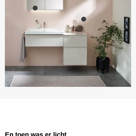
En toen was er licht