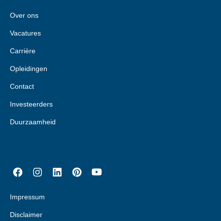
Over ons
Vacatures
Carrière
Opleidingen
Contact
Investeerders
Duurzaamheid
Impressum
Disclaimer