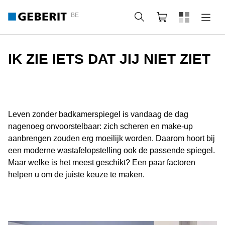
BE
Zoeken
Winkelmandje
IK ZIE IETS DAT JIJ NIET ZIET
Leven zonder badkamerspiegel is vandaag de dag
nagenoeg onvoorstelbaar: zich scheren en make-up
aanbrengen zouden erg moeilijk worden. Daarom hoort bij
een moderne wastafelopstelling ook de passende spiegel.
Maar welke is het meest geschikt? Een paar factoren
helpen u om de juiste keuze te maken.