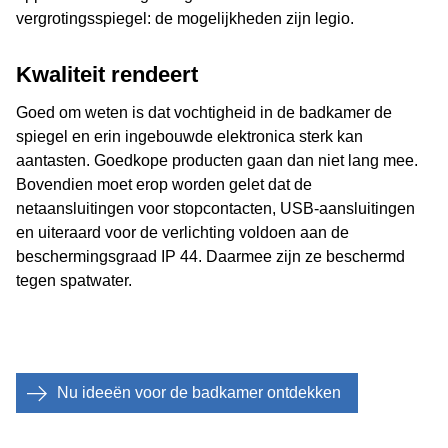
vergrotingsspiegel: de mogelijkheden zijn legio.
Kwaliteit rendeert
Goed om weten is dat vochtigheid in de badkamer de
spiegel en erin ingebouwde elektronica sterk kan
aantasten. Goedkope producten gaan dan niet lang mee.
Bovendien moet erop worden gelet dat de
netaansluitingen voor stopcontacten, USB-aansluitingen
en uiteraard voor de verlichting voldoen aan de
beschermingsgraad IP 44. Daarmee zijn ze beschermd
tegen spatwater.
Nu ideeën voor de badkamer ontdekken