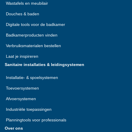
Wastafels en meubilair
Douches & baden
Digitale tools voor de badkamer
Badkamerproducten vinden
Verbruiksmaterialen bestellen
Laat je inspireren
Sanitaire installaties & leidingsystemen
Installatie- & spoelsystemen
Toevoersystemen
Afvoersystemen
Industriële toepassingen
Planningtools voor professionals
Over ons