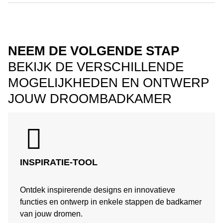
NEEM DE VOLGENDE STAP
BEKIJK DE VERSCHILLENDE
MOGELIJKHEDEN EN ONTWERP
JOUW DROOMBADKAMER
INSPIRATIE-TOOL
Ontdek inspirerende designs en innovatieve
functies en ontwerp in enkele stappen de badkamer
van jouw dromen.