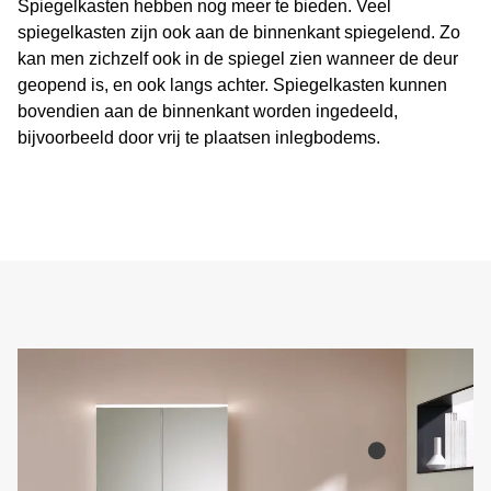
Spiegelkasten hebben nog meer te bieden. Veel
spiegelkasten zijn ook aan de binnenkant spiegelend. Zo
kan men zichzelf ook in de spiegel zien wanneer de deur
geopend is, en ook langs achter. Spiegelkasten kunnen
bovendien aan de binnenkant worden ingedeeld,
bijvoorbeeld door vrij te plaatsen inlegbodems.