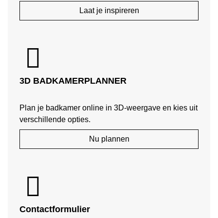
Laat je inspireren
3D BADKAMERPLANNER
Plan je badkamer online in 3D-weergave en kies uit
verschillende opties.
Nu plannen
Contactformulier