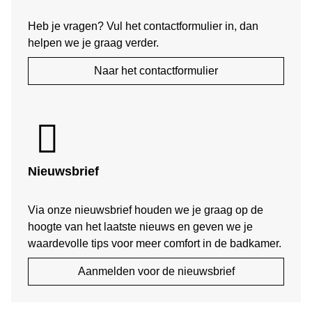
Heb je vragen? Vul het contactformulier in, dan
helpen we je graag verder.
Naar het contactformulier
Nieuwsbrief
Via onze nieuwsbrief houden we je graag op de
hoogte van het laatste nieuws en geven we je
waardevolle tips voor meer comfort in de badkamer.
Aanmelden voor de nieuwsbrief