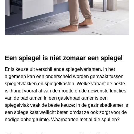
Een spiegel is niet zomaar een spiegel
Er is keuze uit verschillende spiegelvarianten. In het
algemeen kan een onderscheid worden gemaakt tussen
spiegelvlakken en spiegelkasten. Welke variant de beste
is, hangt vooral af van de grootte en de gewenste functies
van de badkamer. In een gastenbadkamer is een
spiegelvlak vaak de beste keuze; in de gezinsbadkamer is
een spiegelkast wellicht beter, omdat ze ook zorgt voor de
nodige opbergruimte. Waarnaartoe met al die spullen?