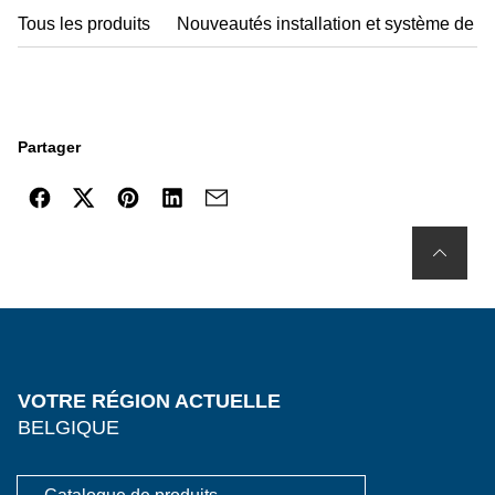
Tous les produits
Nouveautés installation et système de r
Partager
VOTRE RÉGION ACTUELLE
BELGIQUE