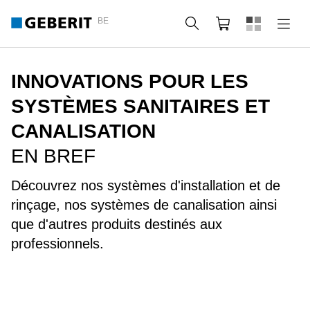
BE
Rechercher
Panier
INNOVATIONS POUR LES
SYSTÈMES SANITAIRES ET
CANALISATION
EN BREF
Découvrez nos systèmes d'installation et de
rinçage, nos systèmes de canalisation ainsi
que d'autres produits destinés aux
professionnels.