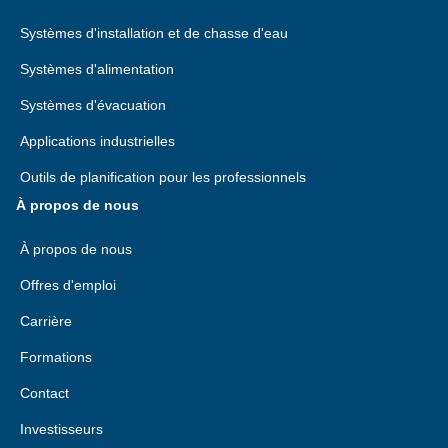
Systèmes d'installation et de chasse d'eau
Systèmes d'alimentation
Systèmes d'évacuation
Applications industrielles
Outils de planification pour les professionnels
À propos de nous
À propos de nous
Offres d'emploi
Carrière
Formations
Contact
Investisseurs