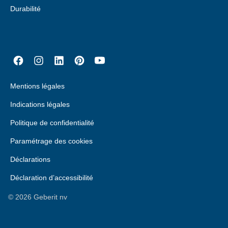
Durabilité
Mentions légales
Indications légales
Politique de confidentialité
Paramétrage des cookies
Déclarations
Déclaration d’accessibilité
©
2026
Geberit nv