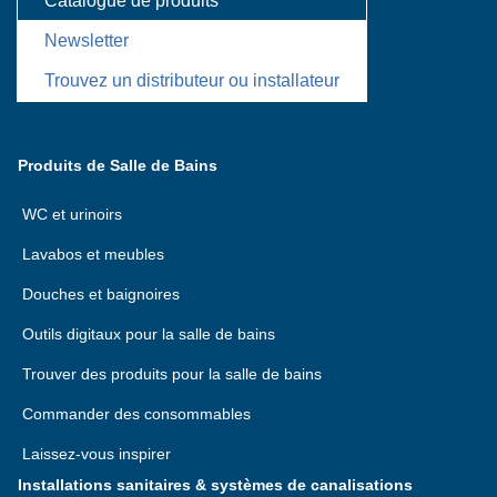
Catalogue de produits
Newsletter
Trouvez un distributeur ou installateur
Produits de Salle de Bains
WC et urinoirs
Lavabos et meubles
Douches et baignoires
Outils digitaux pour la salle de bains
Trouver des produits pour la salle de bains
Commander des consommables
Laissez-vous inspirer
Installations sanitaires & systèmes de canalisations