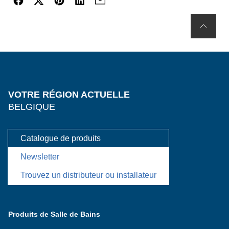
VOTRE RÉGION ACTUELLE
BELGIQUE
Catalogue de produits
Newsletter
Trouvez un distributeur ou installateur
Produits de Salle de Bains