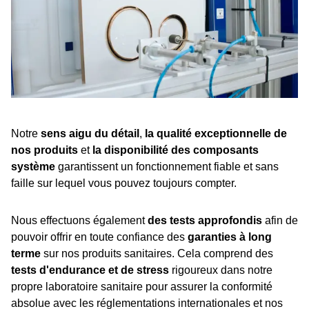
Notre
sens aigu du détail
,
la qualité exceptionnelle de
nos produits
et
la disponibilité des composants
système
garantissent un fonctionnement fiable et sans
faille sur lequel vous pouvez toujours compter.
Nous effectuons également
des tests approfondis
afin de
pouvoir offrir en toute confiance des
garanties à long
terme
sur nos produits sanitaires. Cela comprend des
tests d'endurance et de stress
rigoureux dans notre
propre laboratoire sanitaire pour assurer la conformité
absolue avec les réglementations internationales et nos