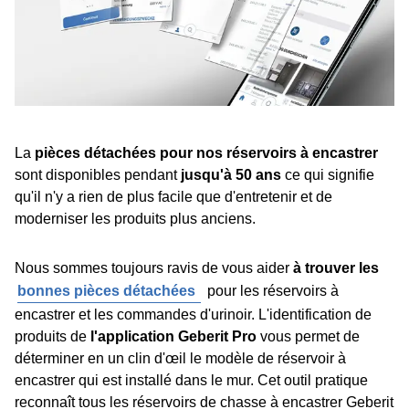
La
pièces détachées pour nos réservoirs à encastrer
sont disponibles pendant
jusqu'à 50 ans
ce qui signifie
qu'il n'y a rien de plus facile que d'entretenir et de
moderniser les produits plus anciens.
Nous sommes toujours ravis de vous aider
à trouver les
bonnes pièces détachées
pour les réservoirs à
encastrer et les commandes d'urinoir. L'identification de
produits de
l'application Geberit Pro
vous permet de
déterminer en un clin d'œil le modèle de réservoir à
encastrer qui est installé dans le mur. Cet outil pratique
reconnaît tous les réservoirs de chasse à encastrer Geberit