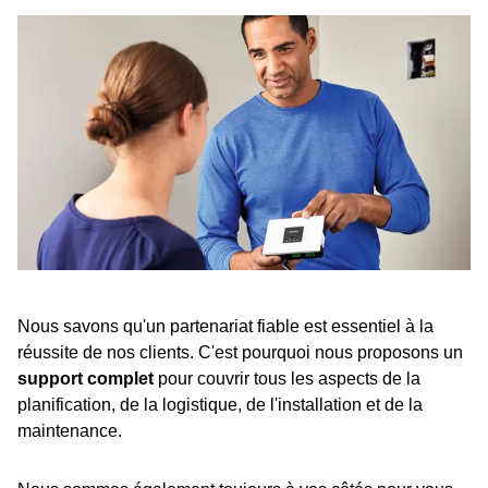
Nous savons qu'un partenariat fiable est essentiel à la
réussite de nos clients. C'est pourquoi nous proposons un
support complet
pour couvrir tous les aspects de la
planification, de la logistique, de l'installation et de la
maintenance.