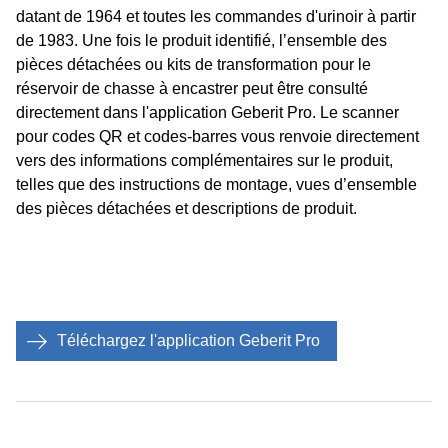
datant de 1964 et toutes les commandes d'urinoir à partir
de 1983. Une fois le produit identifié, l’ensemble des
pièces détachées ou kits de transformation pour le
réservoir de chasse à encastrer peut être consulté
directement dans l'application Geberit Pro. Le scanner
pour codes QR et codes-barres vous renvoie directement
vers des informations complémentaires sur le produit,
telles que des instructions de montage, vues d’ensemble
des pièces détachées et descriptions de produit.
Téléchargez l'application Geberit Pro