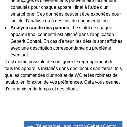
de rinçages et d'événements peuvent être facilement
consultés pour chaque appareil final à l'aide d'un
smartphone. Ces données peuvent être exportées pour
faciliter l'analyse ou à des fins de documentation.
Analyse rapide des pannes :
Le statut de chaque
appareil final connecté est affiché dans l'application
Geberit Control. En cas d'erreur, les détails sont affichés
avec une description correspondante du problème
éventuel.
Il est même possible de configurer le regroupement de
tous les appareils installés dans des locaux sanitaires, tels
que les commandes d'urinoir et de WC et les robinets de
lavabo, en fonction de vos préférences. Cela vous permet
d'économiser du temps et des efforts.
Télécharger lʼapplication Geberit Control