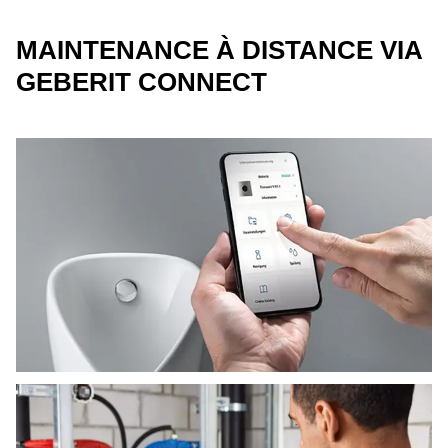
MAINTENANCE À DISTANCE VIA
GEBERIT CONNECT