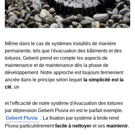
Même dans le cas de systèmes installés de manière
permanente, tels que l'évacuation des bâtiments et des
toitures, Geberit prend en compte les aspects de
maintenance et de maintenance dès la phase de
développement. Notre approche est toujours fermement
ancrée dans le principe selon lequel
la simplicité est la
clé
, un
et l'efficacité de notre système d'évacuation des toitures
par dépression Geberit Pluvia en est le parfait exemple.
Geberit Pluvia
. La fixation par système à bride rend
Pluvia particulièrement
facile à nettoyer
et ses
maintenir
.