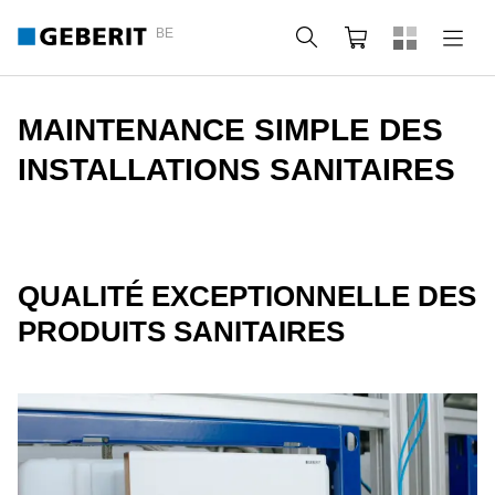
BE
Rechercher
Panier
MAINTENANCE SIMPLE DES
INSTALLATIONS SANITAIRES
QUALITÉ EXCEPTIONNELLE DES
PRODUITS SANITAIRES