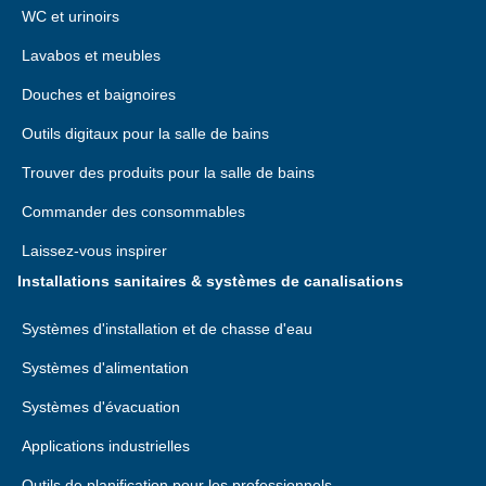
WC et urinoirs
Lavabos et meubles
Douches et baignoires
Outils digitaux pour la salle de bains
Trouver des produits pour la salle de bains
Commander des consommables
Laissez-vous inspirer
Installations sanitaires & systèmes de canalisations
Systèmes d'installation et de chasse d'eau
Systèmes d'alimentation
Systèmes d'évacuation
Applications industrielles
Outils de planification pour les professionnels