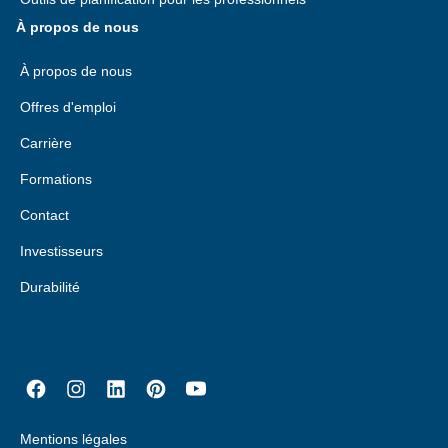
À propos de nous
À propos de nous
Offres d'emploi
Carrière
Formations
Contact
Investisseurs
Durabilité
Mentions légales