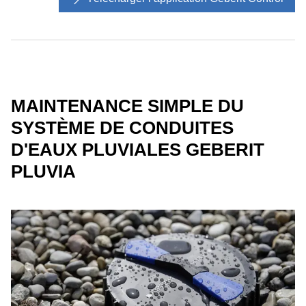
MAINTENANCE SIMPLE DU
SYSTÈME DE CONDUITES
D'EAUX PLUVIALES GEBERIT
PLUVIA