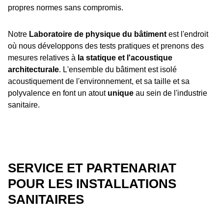
propres normes sans compromis.
Notre
Laboratoire de physique du bâtiment
est l'endroit
où nous développons des tests pratiques et prenons des
mesures relatives à
la statique et l'acoustique
architecturale
. L'ensemble du bâtiment est isolé
acoustiquement de l'environnement, et sa taille et sa
polyvalence en font un atout
unique
au sein de l'industrie
sanitaire.
SERVICE ET PARTENARIAT
POUR LES INSTALLATIONS
SANITAIRES